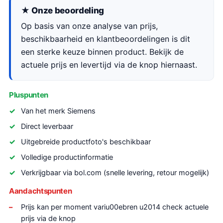
★ Onze beoordeling
Op basis van onze analyse van prijs,
beschikbaarheid en klantbeoordelingen is dit
een sterke keuze binnen product. Bekijk de
actuele prijs en levertijd via de knop hiernaast.
Pluspunten
Van het merk Siemens
Direct leverbaar
Uitgebreide productfoto's beschikbaar
Volledige productinformatie
Verkrijgbaar via bol.com (snelle levering, retour mogelijk)
Aandachtspunten
Prijs kan per moment variu00ebren u2014 check actuele
prijs via de knop