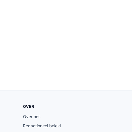
OVER
Over ons
Redactioneel beleid