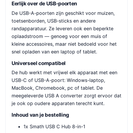
Eerlijk over de USB-poorten
De USB-A-poorten zijn geschikt voor muizen,
toetsenborden, USB-sticks en andere
randapparatuur. Ze leveren ook een beperkte
oplaadstroom — genoeg voor een muis of
kleine accessoires, maar niet bedoeld voor het
snel opladen van een laptop of tablet.
Universeel compatibel
De hub werkt met vrijwel elk apparaat met een
USB-C of USB-A-poort: Windows-laptop,
MacBook, Chromebook, pc of tablet. De
meegeleverde USB A converter zorgt ervoor dat
je ook op oudere apparaten terecht kunt.
Inhoud van je bestelling
1x Smath USB C Hub 8-in-1