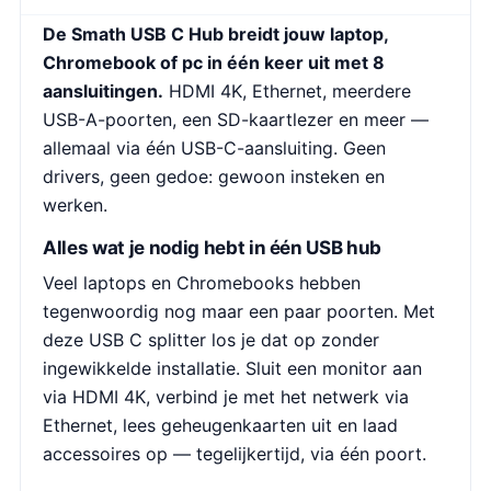
De Smath USB C Hub breidt jouw laptop,
Chromebook of pc in één keer uit met 8
aansluitingen.
HDMI 4K, Ethernet, meerdere
USB-A-poorten, een SD-kaartlezer en meer —
allemaal via één USB-C-aansluiting. Geen
drivers, geen gedoe: gewoon insteken en
werken.
Alles wat je nodig hebt in één USB hub
Veel laptops en Chromebooks hebben
tegenwoordig nog maar een paar poorten. Met
deze USB C splitter los je dat op zonder
ingewikkelde installatie. Sluit een monitor aan
via HDMI 4K, verbind je met het netwerk via
Ethernet, lees geheugenkaarten uit en laad
accessoires op — tegelijkertijd, via één poort.