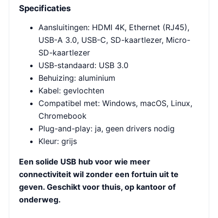
Specificaties
Aansluitingen: HDMI 4K, Ethernet (RJ45),
USB-A 3.0, USB-C, SD-kaartlezer, Micro-
SD-kaartlezer
USB-standaard: USB 3.0
Behuizing: aluminium
Kabel: gevlochten
Compatibel met: Windows, macOS, Linux,
Chromebook
Plug-and-play: ja, geen drivers nodig
Kleur: grijs
Een solide USB hub voor wie meer
connectiviteit wil zonder een fortuin uit te
geven. Geschikt voor thuis, op kantoor of
onderweg.