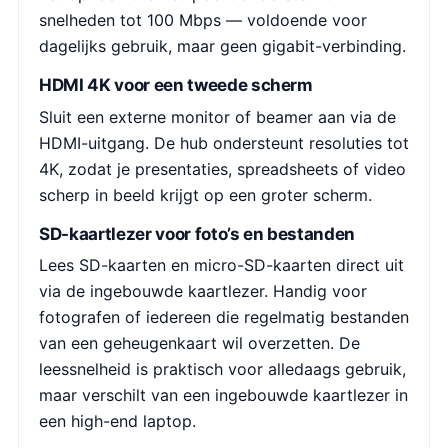
snelheden tot 100 Mbps — voldoende voor
dagelijks gebruik, maar geen gigabit-verbinding.
HDMI 4K voor een tweede scherm
Sluit een externe monitor of beamer aan via de
HDMI-uitgang. De hub ondersteunt resoluties tot
4K, zodat je presentaties, spreadsheets of video
scherp in beeld krijgt op een groter scherm.
SD-kaartlezer voor foto’s en bestanden
Lees SD-kaarten en micro-SD-kaarten direct uit
via de ingebouwde kaartlezer. Handig voor
fotografen of iedereen die regelmatig bestanden
van een geheugenkaart wil overzetten. De
leessnelheid is praktisch voor alledaags gebruik,
maar verschilt van een ingebouwde kaartlezer in
een high-end laptop.