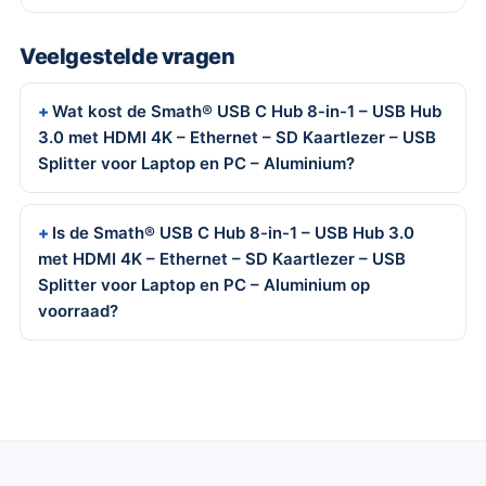
Veelgestelde vragen
Wat kost de Smath® USB C Hub 8-in-1 – USB Hub
3.0 met HDMI 4K – Ethernet – SD Kaartlezer – USB
Splitter voor Laptop en PC – Aluminium?
Is de Smath® USB C Hub 8-in-1 – USB Hub 3.0
met HDMI 4K – Ethernet – SD Kaartlezer – USB
Splitter voor Laptop en PC – Aluminium op
voorraad?