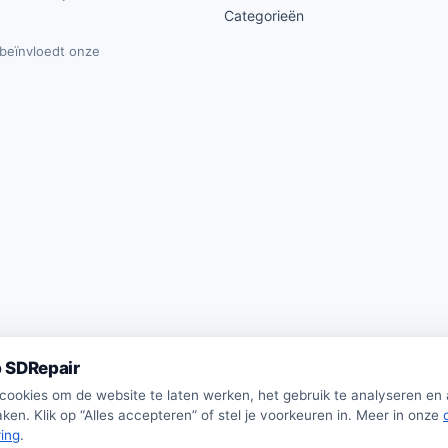
Categorieën
t beïnvloedt onze
 SDRepair
 cookies om de website te laten werken, het gebruik te analyseren en
ken. Klik op “Alles accepteren” of stel je voorkeuren in. Meer in onze
ring
.