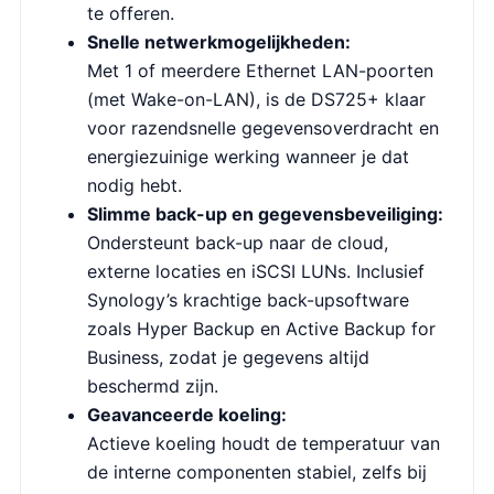
te offeren.
Snelle netwerkmogelijkheden:
Met 1 of meerdere Ethernet LAN-poorten
(met Wake-on-LAN), is de DS725+ klaar
voor razendsnelle gegevensoverdracht en
energiezuinige werking wanneer je dat
nodig hebt.
Slimme back-up en gegevensbeveiliging:
Ondersteunt back-up naar de cloud,
externe locaties en iSCSI LUNs. Inclusief
Synology’s krachtige back-upsoftware
zoals Hyper Backup en Active Backup for
Business, zodat je gegevens altijd
beschermd zijn.
Geavanceerde koeling:
Actieve koeling houdt de temperatuur van
de interne componenten stabiel, zelfs bij