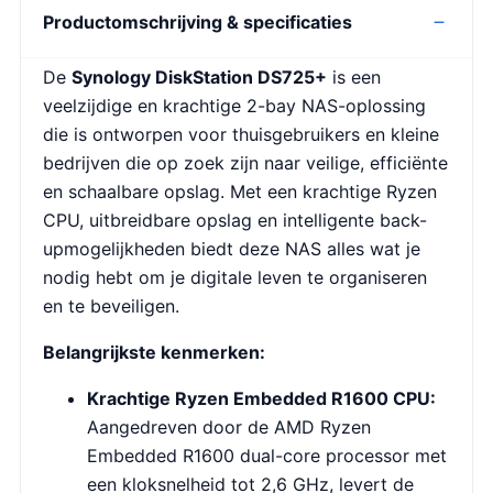
Productomschrijving & specificaties
De
Synology DiskStation DS725+
is een
veelzijdige en krachtige 2-bay NAS-oplossing
die is ontworpen voor thuisgebruikers en kleine
bedrijven die op zoek zijn naar veilige, efficiënte
en schaalbare opslag. Met een krachtige Ryzen
CPU, uitbreidbare opslag en intelligente back-
upmogelijkheden biedt deze NAS alles wat je
nodig hebt om je digitale leven te organiseren
en te beveiligen.
Belangrijkste kenmerken:
Krachtige Ryzen Embedded R1600 CPU:
Aangedreven door de AMD Ryzen
Embedded R1600 dual-core processor met
een kloksnelheid tot 2,6 GHz, levert de