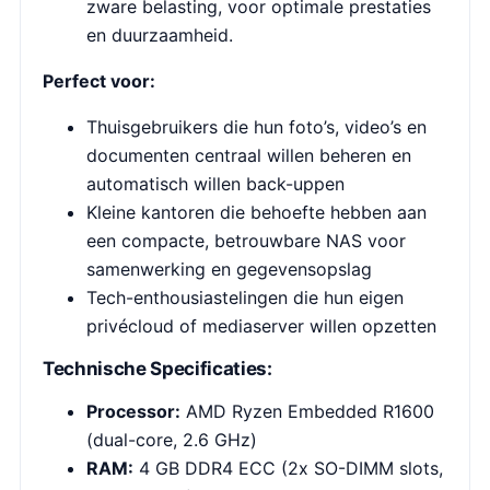
zware belasting, voor optimale prestaties
en duurzaamheid.
Perfect voor:
Thuisgebruikers die hun foto’s, video’s en
documenten centraal willen beheren en
automatisch willen back-uppen
Kleine kantoren die behoefte hebben aan
een compacte, betrouwbare NAS voor
samenwerking en gegevensopslag
Tech-enthousiastelingen die hun eigen
privécloud of mediaserver willen opzetten
Technische Specificaties:
Processor:
AMD Ryzen Embedded R1600
(dual-core, 2.6 GHz)
RAM:
4 GB DDR4 ECC (2x SO-DIMM slots,