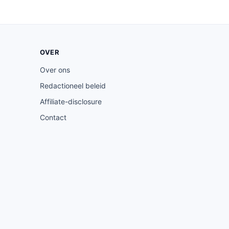
OVER
Over ons
Redactioneel beleid
Affiliate-disclosure
Contact