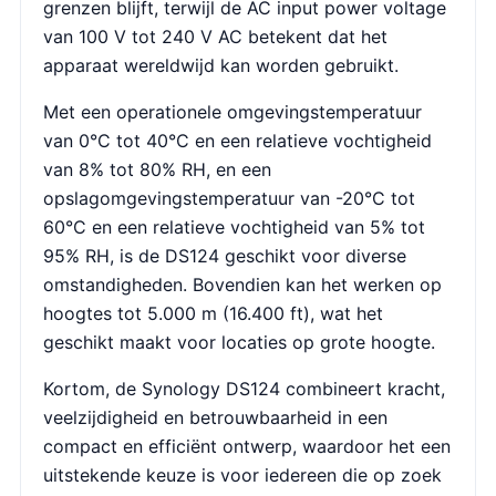
grenzen blijft, terwijl de AC input power voltage
van 100 V tot 240 V AC betekent dat het
apparaat wereldwijd kan worden gebruikt.
Met een operationele omgevingstemperatuur
van 0°C tot 40°C en een relatieve vochtigheid
van 8% tot 80% RH, en een
opslagomgevingstemperatuur van -20°C tot
60°C en een relatieve vochtigheid van 5% tot
95% RH, is de DS124 geschikt voor diverse
omstandigheden. Bovendien kan het werken op
hoogtes tot 5.000 m (16.400 ft), wat het
geschikt maakt voor locaties op grote hoogte.
Kortom, de Synology DS124 combineert kracht,
veelzijdigheid en betrouwbaarheid in een
compact en efficiënt ontwerp, waardoor het een
uitstekende keuze is voor iedereen die op zoek