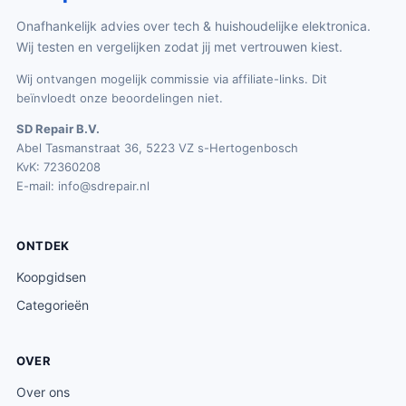
Onafhankelijk advies over tech & huishoudelijke elektronica.
Wij testen en vergelijken zodat jij met vertrouwen kiest.
Wij ontvangen mogelijk commissie via affiliate-links. Dit
beïnvloedt onze beoordelingen niet.
SD Repair B.V.
Abel Tasmanstraat 36, 5223 VZ s-Hertogenbosch
KvK: 72360208
E-mail:
info@sdrepair.nl
ONTDEK
Koopgidsen
Categorieën
OVER
Over ons