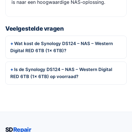
is naar een hoogwaardige NAS-oplossing.
Veelgestelde vragen
Wat kost de Synology DS124 – NAS – Western
Digital RED 6TB (1x 6TB)?
Is de Synology DS124 – NAS – Western Digital
RED 6TB (1x 6TB) op voorraad?
SD
Repair