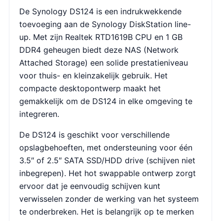
De Synology DS124 is een indrukwekkende
toevoeging aan de Synology DiskStation line-
up. Met zijn Realtek RTD1619B CPU en 1 GB
DDR4 geheugen biedt deze NAS (Network
Attached Storage) een solide prestatieniveau
voor thuis- en kleinzakelijk gebruik. Het
compacte desktopontwerp maakt het
gemakkelijk om de DS124 in elke omgeving te
integreren.
De DS124 is geschikt voor verschillende
opslagbehoeften, met ondersteuning voor één
3.5″ of 2.5″ SATA SSD/HDD drive (schijven niet
inbegrepen). Het hot swappable ontwerp zorgt
ervoor dat je eenvoudig schijven kunt
verwisselen zonder de werking van het systeem
te onderbreken. Het is belangrijk op te merken