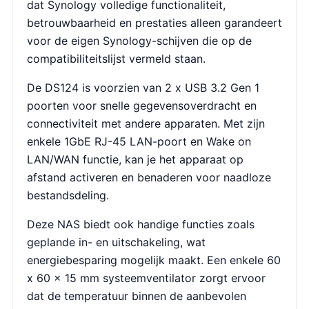
dat Synology volledige functionaliteit,
betrouwbaarheid en prestaties alleen garandeert
voor de eigen Synology-schijven die op de
compatibiliteitslijst vermeld staan.
De DS124 is voorzien van 2 x USB 3.2 Gen 1
poorten voor snelle gegevensoverdracht en
connectiviteit met andere apparaten. Met zijn
enkele 1GbE RJ-45 LAN-poort en Wake on
LAN/WAN functie, kan je het apparaat op
afstand activeren en benaderen voor naadloze
bestandsdeling.
Deze NAS biedt ook handige functies zoals
geplande in- en uitschakeling, wat
energiebesparing mogelijk maakt. Een enkele 60
x 60 x 15 mm systeemventilator zorgt ervoor
dat de temperatuur binnen de aanbevolen