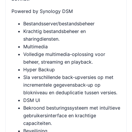
Powered by Synology DSM
Bestandsserver/bestandsbeheer
Krachtig bestandsbeheer en
sharingdiensten.
Multimedia
Volledige multimedia-oplossing voor
beheer, streaming en playback.
Hyper Backup
Sla verschillende back-upversies op met
incrementele gegevensback-up op
blokniveau en deduplicatie tussen versies.
DSM UI
Bekroond besturingssysteem met intuïtieve
gebruikersinterface en krachtige
capaciteiten.
Beveiliging