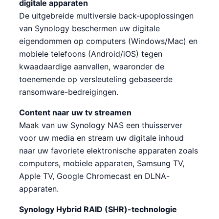
digitale apparaten
De uitgebreide multiversie back-upoplossingen
van Synology beschermen uw digitale
eigendommen op computers (Windows/Mac) en
mobiele telefoons (Android/iOS) tegen
kwaadaardige aanvallen, waaronder de
toenemende op versleuteling gebaseerde
ransomware-bedreigingen.
Content naar uw tv streamen
Maak van uw Synology NAS een thuisserver
voor uw media en stream uw digitale inhoud
naar uw favoriete elektronische apparaten zoals
computers, mobiele apparaten, Samsung TV,
Apple TV, Google Chromecast en DLNA-
apparaten.
Synology Hybrid RAID (SHR)-technologie