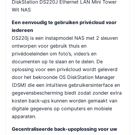
DiskStation DS220J Ethernet LAN Mini Tower
Wit NAS
Een eenvoudig te gebruiken privécloud voor
iedereen
DS220j is een instapmodel NAS met 2 sleuven
ontworpen voor gebruik thuis en
privédoeleinden om foto’s, video’s en
documenten op te slaan en te delen. De
oplossing voor een privécloud wordt geleverd
door het bekroonde OS DiskStation Manager
(DSM) die een intuïtieve gebruikersinterface en
gegevensbescherming biedt zodat zonder extra
kosten back-ups kunnen worden gemaakt van
digitale gegevens op computers en mobiele
apparaten.
Gecentraliseerde back-upoplossing voor uw