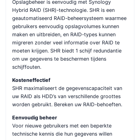
Opslagbeheer is eenvoudig met Synology
Hybrid RAID (SHR)-technologie. SHR is een
geautomatiseerd RAID-beheersysteem waarmee
gebruikers eenvoudig opslagvolumes kunnen
maken en uitbreiden, en RAID-types kunnen
migreren zonder veel informatie over RAID te
moeten krijgen. SHR biedt 1 schijf redundantie
om uw gegevens te beschermen tijdens
schijffouten.
Kosteneffectief
SHR maximaliseert de gegevenscapaciteit van
uw RAID als HDD’s van verschillende groottes
worden gebruikt. Bereken uw RAID-behoeften.
Eenvoudig beheer
Voor nieuwe gebruikers met een beperkte
technische kennis die hun gegevens willen