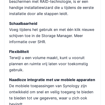
beschermen met RAID-technologie, is er een
handige installatiewizard die u tijdens de eerste
installatie door alle stappen leidt.
Schaalbaarheid
Voeg tijdens het gebruik en met één klik nieuwe
schijven toe in de Storage Manager. Meer
informatie over SHR.
Flexibiliteit
Terwijl u een volume maakt, kunt u vooruit
plannen en ruimte vrij laten voor toekomstig
gebruik.
Naadloze integratie met uw mobiele apparaten
De mobiele toepassingen van Synology zijn
ontwikkeld om snel en veilig toegang te bieden
te bieden tot uw gegevens, waar u zich ook
bevindt.