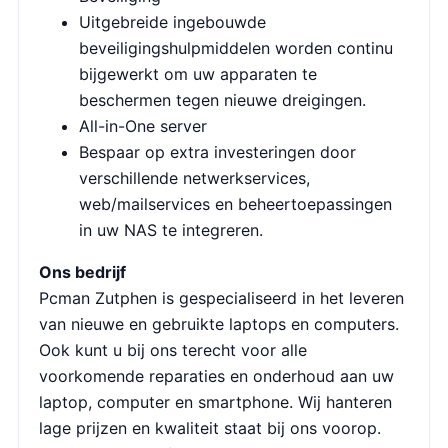
Uitgebreide ingebouwde
beveiligingshulpmiddelen worden continu
bijgewerkt om uw apparaten te
beschermen tegen nieuwe dreigingen.
All-in-One server
Bespaar op extra investeringen door
verschillende netwerkservices,
web/mailservices en beheertoepassingen
in uw NAS te integreren.
Ons bedrijf
Pcman Zutphen is gespecialiseerd in het leveren
van nieuwe en gebruikte laptops en computers.
Ook kunt u bij ons terecht voor alle
voorkomende reparaties en onderhoud aan uw
laptop, computer en smartphone. Wij hanteren
lage prijzen en kwaliteit staat bij ons voorop.