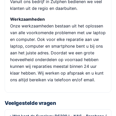
Vanuit ons bedrijf in Zutphen bedienen we veel
klanten uit de regio en daarbuiten.
Werkzaamheden
Onze werkzaamheden bestaan uit het oplossen
van alle voorkomende problemen met uw laptop
en computer. Ook voor elke reparatie aan uw
laptop, computer en smartphone bent u bij ons
aan het juiste adres. Doordat we een grote
hoeveelheid onderdelen op voorraad hebben
kunnen wij reparaties meestal binnen 24 uur
klaar hebben. Wij werken op afspraak en u kunt
ons altijd bereiken via telefoon en/of email.
Veelgestelde vragen