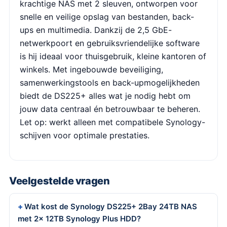
krachtige NAS met 2 sleuven, ontworpen voor
snelle en veilige opslag van bestanden, back-
ups en multimedia. Dankzij de 2,5 GbE-
netwerkpoort en gebruiksvriendelijke software
is hij ideaal voor thuisgebruik, kleine kantoren of
winkels. Met ingebouwde beveiliging,
samenwerkingstools en back-upmogelijkheden
biedt de DS225+ alles wat je nodig hebt om
jouw data centraal én betrouwbaar te beheren.
Let op: werkt alleen met compatibele Synology-
schijven voor optimale prestaties.
Veelgestelde vragen
Wat kost de Synology DS225+ 2Bay 24TB NAS
met 2x 12TB Synology Plus HDD?