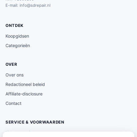
E-mail:
info@sdrepair.nl
ONTDEK
Koopgidsen
Categorieën
OVER
Over ons
Redactioneel beleid
Affiliate-disclosure
Contact
SERVICE & VOORWAARDEN
Klantenservice