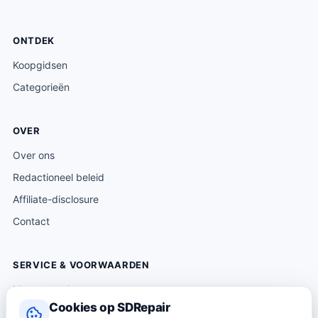
ONTDEK
Koopgidsen
Categorieën
OVER
Over ons
Redactioneel beleid
Affiliate-disclosure
Contact
SERVICE & VOORWAARDEN
Klantenservice
Cookies op SDRepair
Verzending & levering