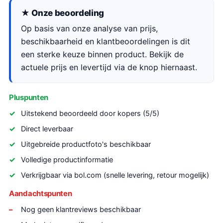
★ Onze beoordeling
Op basis van onze analyse van prijs,
beschikbaarheid en klantbeoordelingen is dit
een sterke keuze binnen product. Bekijk de
actuele prijs en levertijd via de knop hiernaast.
Pluspunten
Uitstekend beoordeeld door kopers (5/5)
Direct leverbaar
Uitgebreide productfoto's beschikbaar
Volledige productinformatie
Verkrijgbaar via bol.com (snelle levering, retour mogelijk)
Aandachtspunten
Nog geen klantreviews beschikbaar