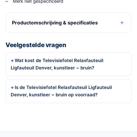
Merk niet gespecificeerd
Productomschrijving & specificaties
Veelgestelde vragen
Wat kost de Televisiefotel Relaxfauteuil
Ligfauteuil Denver, kunstleer ~ bruin?
Is de Televisiefotel Relaxfauteuil Ligfauteuil
Denver, kunstleer ~ bruin op voorraad?