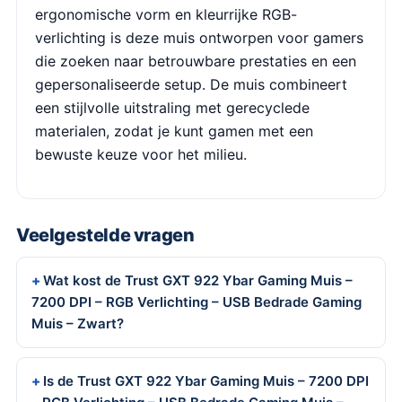
ergonomische vorm en kleurrijke RGB-
verlichting is deze muis ontworpen voor gamers
die zoeken naar betrouwbare prestaties en een
gepersonaliseerde setup. De muis combineert
een stijlvolle uitstraling met gerecyclede
materialen, zodat je kunt gamen met een
bewuste keuze voor het milieu.
Veelgestelde vragen
Wat kost de Trust GXT 922 Ybar Gaming Muis –
7200 DPI – RGB Verlichting – USB Bedrade Gaming
Muis – Zwart?
Is de Trust GXT 922 Ybar Gaming Muis – 7200 DPI