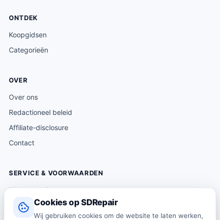
ONTDEK
Koopgidsen
Categorieën
OVER
Over ons
Redactioneel beleid
Affiliate-disclosure
Contact
SERVICE & VOORWAARDEN
Klantenservice
Cookies op SDRepair
Verzending & levering
Wij gebruiken cookies om de website te laten werken,