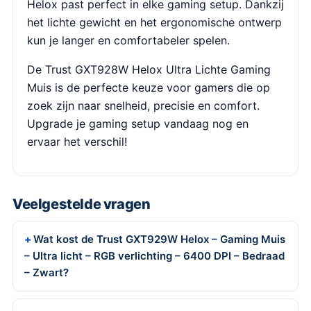
Helox past perfect in elke gaming setup. Dankzij
het lichte gewicht en het ergonomische ontwerp
kun je langer en comfortabeler spelen.
De Trust GXT928W Helox Ultra Lichte Gaming
Muis is de perfecte keuze voor gamers die op
zoek zijn naar snelheid, precisie en comfort.
Upgrade je gaming setup vandaag nog en
ervaar het verschil!
Veelgestelde vragen
Wat kost de Trust GXT929W Helox – Gaming Muis
– Ultra licht – RGB verlichting – 6400 DPI – Bedraad
– Zwart?