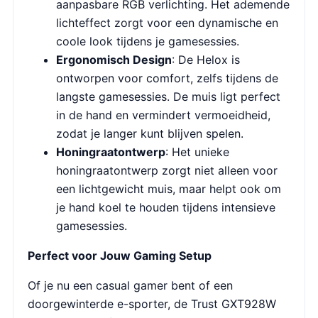
aanpasbare RGB verlichting. Het ademende
lichteffect zorgt voor een dynamische en
coole look tijdens je gamesessies.
Ergonomisch Design
: De Helox is
ontworpen voor comfort, zelfs tijdens de
langste gamesessies. De muis ligt perfect
in de hand en vermindert vermoeidheid,
zodat je langer kunt blijven spelen.
Honingraatontwerp
: Het unieke
honingraatontwerp zorgt niet alleen voor
een lichtgewicht muis, maar helpt ook om
je hand koel te houden tijdens intensieve
gamesessies.
Perfect voor Jouw Gaming Setup
Of je nu een casual gamer bent of een
doorgewinterde e-sporter, de Trust GXT928W