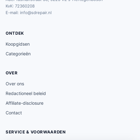
KvK: 72360208
E-mail:
info@sdrepair.nl
ONTDEK
Koopgidsen
Categorieën
OVER
Over ons
Redactioneel beleid
Affiliate-disclosure
Contact
SERVICE & VOORWAARDEN