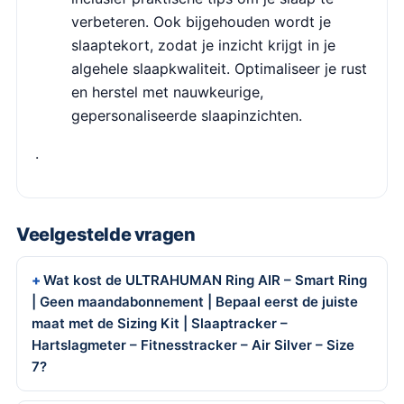
verbeteren. Ook bijgehouden wordt je
slaaptekort, zodat je inzicht krijgt in je
algehele slaapkwaliteit. Optimaliseer je rust
en herstel met nauwkeurige,
gepersonaliseerde slaapinzichten.
.
Veelgestelde vragen
Wat kost de ULTRAHUMAN Ring AIR – Smart Ring
| Geen maandabonnement | Bepaal eerst de juiste
maat met de Sizing Kit | Slaaptracker –
Hartslagmeter – Fitnesstracker – Air Silver – Size
7?