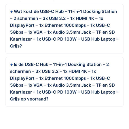
Wat kost de USB-C Hub – 11-in-1 Docking Station
– 2 schermen – 3x USB 3.2 – 1x HDMI 4K – 1x
DisplayPort – 1x Ethernet 1000mbps – 1x USB-C
5Gbps – 1x VGA – 1x Audio 3.5mm Jack – TF en SD
Kaartlezer – 1x USB-C PD 100W – USB Hub Laptop –
Grijs?
Is de USB-C Hub – 11-in-1 Docking Station – 2
schermen – 3x USB 3.2 – 1x HDMI 4K – 1x
DisplayPort – 1x Ethernet 1000mbps – 1x USB-C
5Gbps – 1x VGA – 1x Audio 3.5mm Jack – TF en SD
Kaartlezer – 1x USB-C PD 100W – USB Hub Laptop –
Grijs op voorraad?