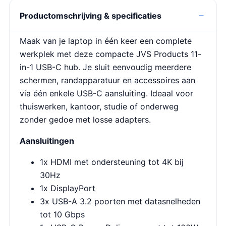
Productomschrijving & specificaties
Maak van je laptop in één keer een complete
werkplek met deze compacte JVS Products 11-
in-1 USB-C hub. Je sluit eenvoudig meerdere
schermen, randapparatuur en accessoires aan
via één enkele USB-C aansluiting. Ideaal voor
thuiswerken, kantoor, studie of onderweg
zonder gedoe met losse adapters.
Aansluitingen
1x HDMI met ondersteuning tot 4K bij
30Hz
1x DisplayPort
3x USB-A 3.2 poorten met datasnelheden
tot 10 Gbps