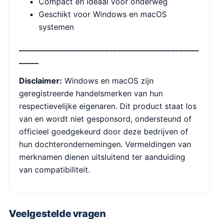
Compact en ideaal voor onderweg
Geschikt voor Windows en macOS
systemen
______________________________________________
_____
Disclaimer:
Windows en macOS zijn
geregistreerde handelsmerken van hun
respectievelijke eigenaren. Dit product staat los
van en wordt niet gesponsord, ondersteund of
officieel goedgekeurd door deze bedrijven of
hun dochterondernemingen. Vermeldingen van
merknamen dienen uitsluitend ter aanduiding
van compatibiliteit.
Veelgestelde vragen