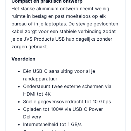
Compact en praktisch ontwerp
Het slanke aluminium ontwerp neemt weinig
ruimte in beslag en past moeiteloos op elk
bureau of in je laptoptas. De stevige gevlochten
kabel zorgt voor een stabiele verbinding zodat
je de JVS Products USB hub dagelijks zonder
zorgen gebruikt.
Voordelen
Eén USB-C aansluiting voor al je
randapparatuur
Ondersteunt twee externe schermen via
HDMI tot 4K
Snelle gegevensoverdracht tot 10 Gbps
Opladen tot 100W via USB-C Power
Delivery
Internetsnelheid tot 1 GB/s