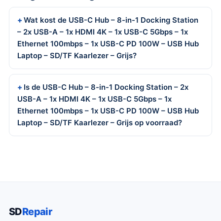
Wat kost de USB-C Hub – 8-in-1 Docking Station
– 2x USB-A – 1x HDMI 4K – 1x USB-C 5Gbps – 1x
Ethernet 100mbps – 1x USB-C PD 100W – USB Hub
Laptop – SD/TF Kaarlezer – Grijs?
Is de USB-C Hub – 8-in-1 Docking Station – 2x
USB-A – 1x HDMI 4K – 1x USB-C 5Gbps – 1x
Ethernet 100mbps – 1x USB-C PD 100W – USB Hub
Laptop – SD/TF Kaarlezer – Grijs op voorraad?
SD
Repair