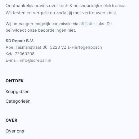
Onafhankelijk advies over tech & huishoudelijke elektronica.
Wij testen en vergelijken zodat jij met vertrouwen kiest.
Wij ontvangen mogelijk commissie via affiliate-links. Dit
beïnvloedt onze beoordelingen niet.
SD Repair B.V.
Abel Tasmanstraat 36, 5223 VZ s-Hertogenbosch
KvK: 72360208
E-mail:
info@sdrepair.nl
ONTDEK
Koopgidsen
Categorieën
OVER
Over ons