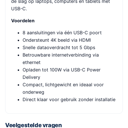
de slag op laptops, computers en tablets met
USB-C.
Voordelen
8 aansluitingen via één USB-C poort
Ondersteunt 4K beeld via HDMI
Snelle dataoverdracht tot 5 Gbps
Betrouwbare internetverbinding via
ethernet
Opladen tot 100W via USB-C Power
Delivery
Compact, lichtgewicht en ideaal voor
onderweg
Direct klaar voor gebruik zonder installatie
Veelgestelde vragen