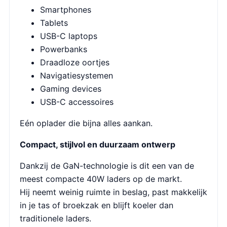
Smartphones
Tablets
USB-C laptops
Powerbanks
Draadloze oortjes
Navigatiesystemen
Gaming devices
USB-C accessoires
Eén oplader die bijna alles aankan.
Compact, stijlvol en duurzaam ontwerp
Dankzij de GaN-technologie is dit een van de
meest compacte 40W laders op de markt.
Hij neemt weinig ruimte in beslag, past makkelijk
in je tas of broekzak en blijft koeler dan
traditionele laders.