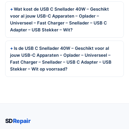
Wat kost de USB C Snellader 40W – Geschikt
voor al jouw USB-C Apparaten – Oplader –
Universeel – Fast Charger – Snellader – USB C
Adapter – USB Stekker – Wit?
Is de USB C Snellader 40W – Geschikt voor al
jouw USB-C Apparaten – Oplader – Universeel –
Fast Charger – Snellader – USB C Adapter – USB
Stekker – Wit op voorraad?
SD
Repair