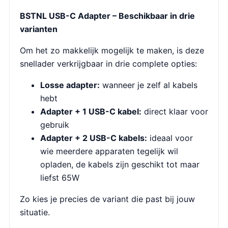
BSTNL USB-C Adapter – Beschikbaar in drie
varianten
Om het zo makkelijk mogelijk te maken, is deze
snellader verkrijgbaar in drie complete opties:
Losse adapter:
wanneer je zelf al kabels
hebt
Adapter + 1 USB-C kabel:
direct klaar voor
gebruik
Adapter + 2 USB-C kabels:
ideaal voor
wie meerdere apparaten tegelijk wil
opladen, de kabels zijn geschikt tot maar
liefst 65W
Zo kies je precies de variant die past bij jouw
situatie.