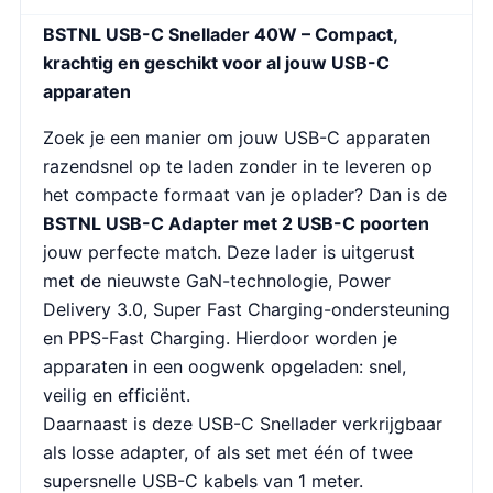
BSTNL USB-C Snellader 40W – Compact,
krachtig en geschikt voor al jouw USB-C
apparaten
Zoek je een manier om jouw USB-C apparaten
razendsnel op te laden zonder in te leveren op
het compacte formaat van je oplader? Dan is de
BSTNL USB-C Adapter met 2 USB-C poorten
jouw perfecte match. Deze lader is uitgerust
met de nieuwste GaN-technologie, Power
Delivery 3.0, Super Fast Charging-ondersteuning
en PPS-Fast Charging. Hierdoor worden je
apparaten in een oogwenk opgeladen: snel,
veilig en efficiënt.
Daarnaast is deze USB-C Snellader verkrijgbaar
als losse adapter, of als set met één of twee
supersnelle USB-C kabels van 1 meter.