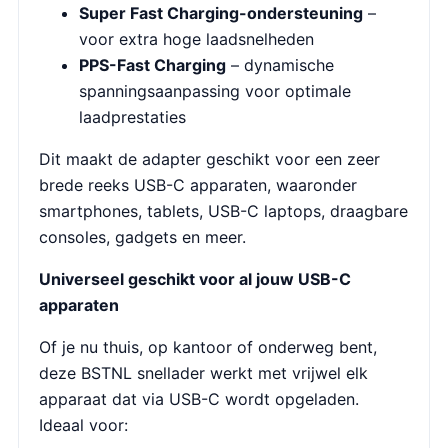
Super Fast Charging-ondersteuning
–
voor extra hoge laadsnelheden
PPS-Fast Charging
– dynamische
spanningsaanpassing voor optimale
laadprestaties
Dit maakt de adapter geschikt voor een zeer
brede reeks USB-C apparaten, waaronder
smartphones, tablets, USB-C laptops, draagbare
consoles, gadgets en meer.
Universeel geschikt voor al jouw USB-C
apparaten
Of je nu thuis, op kantoor of onderweg bent,
deze BSTNL snellader werkt met vrijwel elk
apparaat dat via USB-C wordt opgeladen.
Ideaal voor: