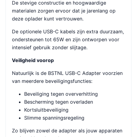
De stevige constructie en hoogwaardige
materialen zorgen ervoor dat je jarenlang op
deze oplader kunt vertrouwen.
De optionele USB-C kabels zijn extra duurzaam,
ondersteunen tot 65W en zijn ontworpen voor
intensief gebruik zonder slijtage.
Veiligheid voorop
Natuurlijk is de BSTNL USB-C Adapter voorzien
van meerdere beveiligingsfuncties:
Beveiliging tegen oververhitting
Bescherming tegen overladen
Kortsluitbeveiliging
Slimme spanningsregeling
Zo blijven zowel de adapter als jouw apparaten