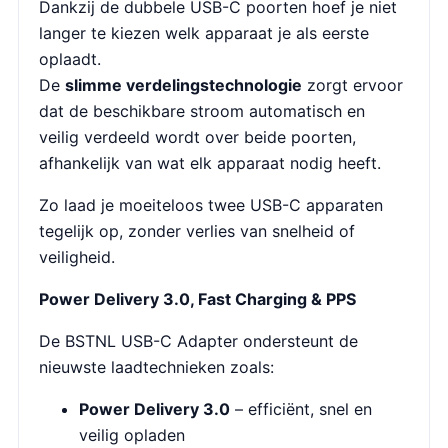
Dankzij de dubbele USB-C poorten hoef je niet
langer te kiezen welk apparaat je als eerste
oplaadt.
De
slimme verdelingstechnologie
zorgt ervoor
dat de beschikbare stroom automatisch en
veilig verdeeld wordt over beide poorten,
afhankelijk van wat elk apparaat nodig heeft.
Zo laad je moeiteloos twee USB-C apparaten
tegelijk op, zonder verlies van snelheid of
veiligheid.
Power Delivery 3.0, Fast Charging & PPS
De BSTNL USB-C Adapter ondersteunt de
nieuwste laadtechnieken zoals:
Power Delivery 3.0
– efficiënt, snel en
veilig opladen