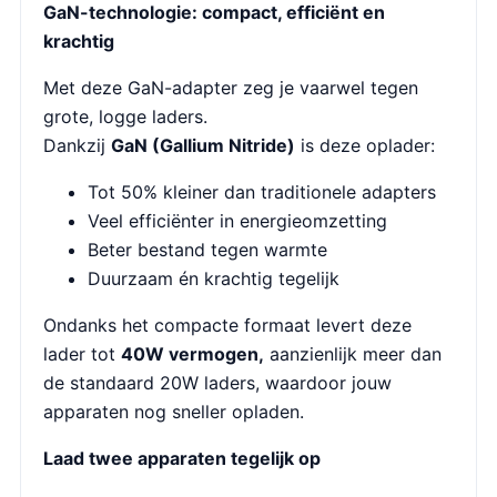
GaN-technologie: compact, efficiënt en
krachtig
Met deze GaN-adapter zeg je vaarwel tegen
grote, logge laders.
Dankzij
GaN (Gallium Nitride)
is deze oplader:
Tot 50% kleiner dan traditionele adapters
Veel efficiënter in energieomzetting
Beter bestand tegen warmte
Duurzaam én krachtig tegelijk
Ondanks het compacte formaat levert deze
lader tot
40W vermogen,
aanzienlijk meer dan
de standaard 20W laders, waardoor jouw
apparaten nog sneller opladen.
Laad twee apparaten tegelijk op