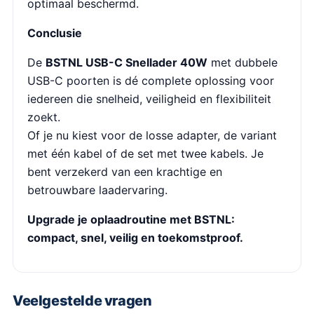
optimaal beschermd.
Conclusie
De
BSTNL USB-C Snellader 40W
met dubbele
USB-C poorten is dé complete oplossing voor
iedereen die snelheid, veiligheid en flexibiliteit
zoekt.
Of je nu kiest voor de losse adapter, de variant
met één kabel of de set met twee kabels. Je
bent verzekerd van een krachtige en
betrouwbare laadervaring.
Upgrade je oplaadroutine met BSTNL:
compact, snel, veilig en toekomstproof.
Veelgestelde vragen