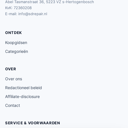
Abel Tasmanstraat 36, 5223 VZ s-Hertogenbosch
KvK: 72360208
E-mail:
info@sdrepair.nl
ONTDEK
Koopgidsen
Categorieën
OVER
Over ons
Redactioneel beleid
Affiliate-disclosure
Contact
SERVICE & VOORWAARDEN