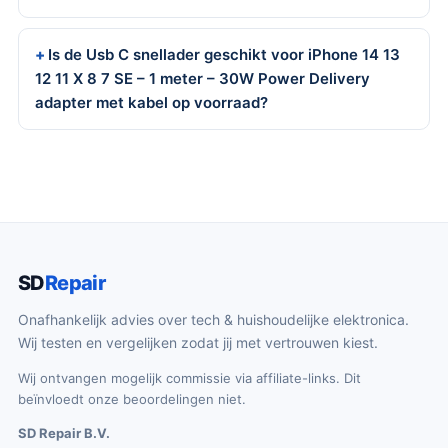
Is de Usb C snellader geschikt voor iPhone 14 13
12 11 X 8 7 SE – 1 meter – 30W Power Delivery
adapter met kabel op voorraad?
SD
Repair
Onafhankelijk advies over tech & huishoudelijke elektronica.
Wij testen en vergelijken zodat jij met vertrouwen kiest.
Wij ontvangen mogelijk commissie via affiliate-links. Dit
beïnvloedt onze beoordelingen niet.
SD Repair B.V.