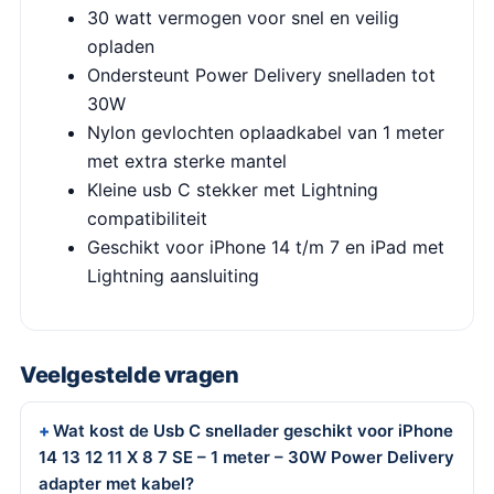
30 watt vermogen voor snel en veilig
opladen
Ondersteunt Power Delivery snelladen tot
30W
Nylon gevlochten oplaadkabel van 1 meter
met extra sterke mantel
Kleine usb C stekker met Lightning
compatibiliteit
Geschikt voor iPhone 14 t/m 7 en iPad met
Lightning aansluiting
Veelgestelde vragen
Wat kost de Usb C snellader geschikt voor iPhone
14 13 12 11 X 8 7 SE – 1 meter – 30W Power Delivery
adapter met kabel?