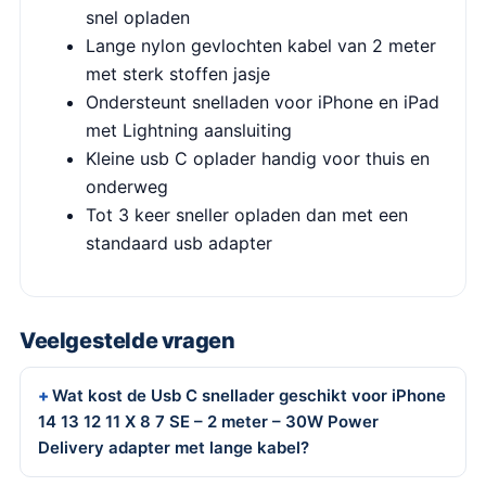
snel opladen
Lange nylon gevlochten kabel van 2 meter
met sterk stoffen jasje
Ondersteunt snelladen voor iPhone en iPad
met Lightning aansluiting
Kleine usb C oplader handig voor thuis en
onderweg
Tot 3 keer sneller opladen dan met een
standaard usb adapter
Veelgestelde vragen
Wat kost de Usb C snellader geschikt voor iPhone
14 13 12 11 X 8 7 SE – 2 meter – 30W Power
Delivery adapter met lange kabel?