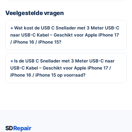
Veelgestelde vragen
Wat kost de USB C Snellader met 3 Meter USB-C
naar USB-C Kabel – Geschikt voor Apple iPhone 17
/ iPhone 16 / iPhone 15?
Is de USB C Snellader met 3 Meter USB-C naar
USB-C Kabel – Geschikt voor Apple iPhone 17 /
iPhone 16 / iPhone 15 op voorraad?
SD
Repair