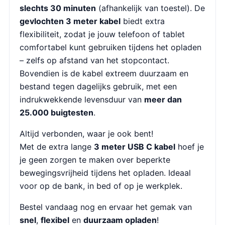
slechts 30 minuten
(afhankelijk van toestel). De
gevlochten 3 meter kabel
biedt extra
flexibiliteit, zodat je jouw telefoon of tablet
comfortabel kunt gebruiken tijdens het opladen
– zelfs op afstand van het stopcontact.
Bovendien is de kabel extreem duurzaam en
bestand tegen dagelijks gebruik, met een
indrukwekkende levensduur van
meer dan
25.000 buigtesten
.
Altijd verbonden, waar je ook bent!
Met de extra lange
3 meter USB C kabel
hoef je
je geen zorgen te maken over beperkte
bewegingsvrijheid tijdens het opladen. Ideaal
voor op de bank, in bed of op je werkplek.
Bestel vandaag nog en ervaar het gemak van
snel
,
flexibel
en
duurzaam opladen
!