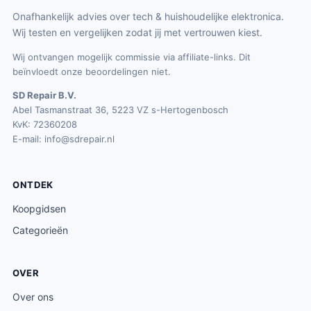
Onafhankelijk advies over tech & huishoudelijke elektronica.
Wij testen en vergelijken zodat jij met vertrouwen kiest.
Wij ontvangen mogelijk commissie via affiliate-links. Dit
beïnvloedt onze beoordelingen niet.
SD Repair B.V.
Abel Tasmanstraat 36, 5223 VZ s-Hertogenbosch
KvK: 72360208
E-mail:
info@sdrepair.nl
ONTDEK
Koopgidsen
Categorieën
OVER
Over ons