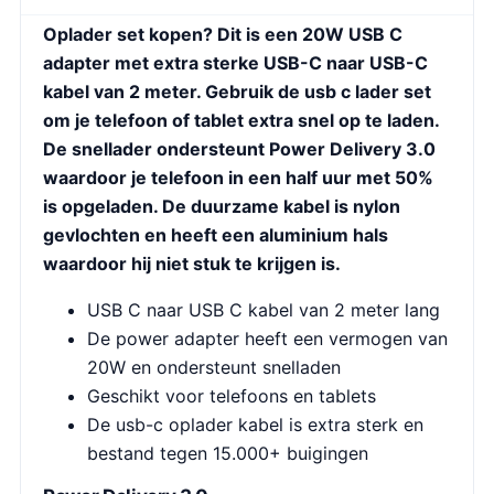
Oplader set kopen? Dit is een 20W USB C
adapter met extra sterke USB-C naar USB-C
kabel van 2 meter. Gebruik de usb c lader set
om je telefoon of tablet extra snel op te laden.
De snellader ondersteunt Power Delivery 3.0
waardoor je telefoon in een half uur met 50%
is opgeladen. De duurzame kabel is nylon
gevlochten en heeft een aluminium hals
waardoor hij niet stuk te krijgen is.
USB C naar USB C kabel van 2 meter lang
De power adapter heeft een vermogen van
20W en ondersteunt snelladen
Geschikt voor telefoons en tablets
De usb-c oplader kabel is extra sterk en
bestand tegen 15.000+ buigingen