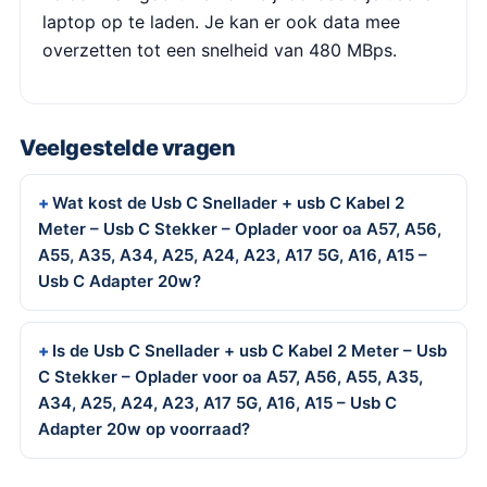
laptop op te laden. Je kan er ook data mee
overzetten tot een snelheid van 480 MBps.
Veelgestelde vragen
Wat kost de Usb C Snellader + usb C Kabel 2
Meter – Usb C Stekker – Oplader voor oa A57, A56,
A55, A35, A34, A25, A24, A23, A17 5G, A16, A15 –
Usb C Adapter 20w?
Is de Usb C Snellader + usb C Kabel 2 Meter – Usb
C Stekker – Oplader voor oa A57, A56, A55, A35,
A34, A25, A24, A23, A17 5G, A16, A15 – Usb C
Adapter 20w op voorraad?