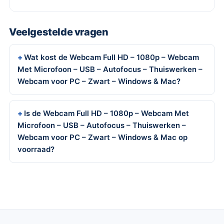
Veelgestelde vragen
Wat kost de Webcam Full HD – 1080p – Webcam
Met Microfoon – USB – Autofocus – Thuiswerken –
Webcam voor PC – Zwart – Windows & Mac?
Is de Webcam Full HD – 1080p – Webcam Met
Microfoon – USB – Autofocus – Thuiswerken –
Webcam voor PC – Zwart – Windows & Mac op
voorraad?