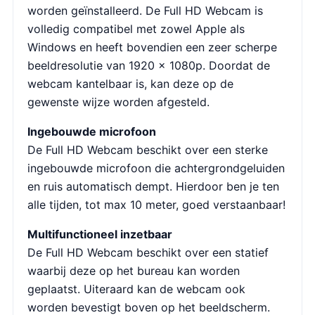
worden geïnstalleerd. De Full HD Webcam is
volledig compatibel met zowel Apple als
Windows en heeft bovendien een zeer scherpe
beeldresolutie van 1920 x 1080p. Doordat de
webcam kantelbaar is, kan deze op de
gewenste wijze worden afgesteld.
Ingebouwde microfoon
De Full HD Webcam beschikt over een sterke
ingebouwde microfoon die achtergrondgeluiden
en ruis automatisch dempt. Hierdoor ben je ten
alle tijden, tot max 10 meter, goed verstaanbaar!
Multifunctioneel inzetbaar
De Full HD Webcam beschikt over een statief
waarbij deze op het bureau kan worden
geplaatst. Uiteraard kan de webcam ook
worden bevestigt boven op het beeldscherm.