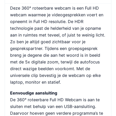
Deze 360° roteerbare webcam is een Full HD
webcam waarmee je videogesprekken voert en
opneemt in Full HD resolutie. De HDR
technologie past de helderheid van je opname
aan in ruimtes met teveel, of juist te weinig licht.
Zo ben je altijd goed zichtbaar voor je
gesprekspartner. Tijdens een groepsgesprek
breng je degene die aan het woord is in beeld
met de 5x digitale zoom, terwijl de autofocus
direct wazige beelden voorkomt. Met de
universele clip bevestig je de webcam op elke
laptop, monitor en statief.
Eenvoudige aansluiting
De 360° roteerbare Full HD Webcam is aan te
sluiten met behulp van een USB-aansluiting.
Daarvoor hoeven geen verdere programma’s te