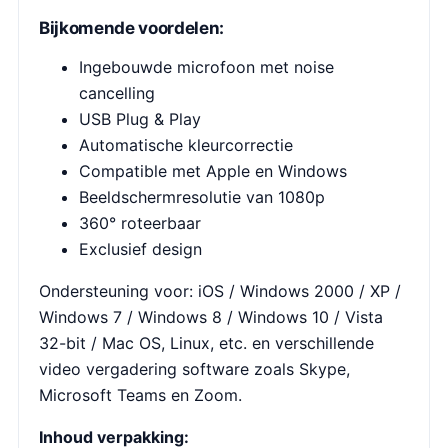
Bijkomende voordelen:
Ingebouwde microfoon met noise
cancelling
USB Plug & Play
Automatische kleurcorrectie
Compatible met Apple en Windows
Beeldschermresolutie van 1080p
360° roteerbaar
Exclusief design
Ondersteuning voor: iOS / Windows 2000 / XP /
Windows 7 / Windows 8 / Windows 10 / Vista
32-bit / Mac OS, Linux, etc. en verschillende
video vergadering software zoals Skype,
Microsoft Teams en Zoom.
Inhoud verpakking: