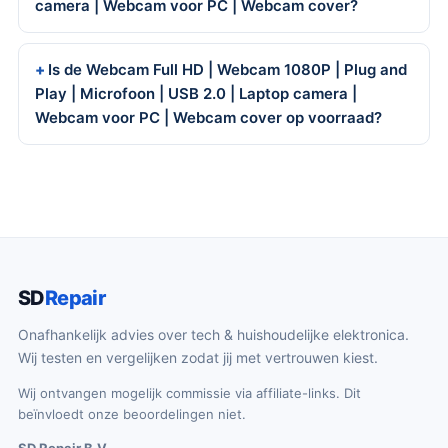
camera | Webcam voor PC | Webcam cover?
Is de Webcam Full HD | Webcam 1080P | Plug and
Play | Microfoon | USB 2.0 | Laptop camera |
Webcam voor PC | Webcam cover op voorraad?
SD
Repair
Onafhankelijk advies over tech & huishoudelijke elektronica.
Wij testen en vergelijken zodat jij met vertrouwen kiest.
Wij ontvangen mogelijk commissie via affiliate-links. Dit
beïnvloedt onze beoordelingen niet.