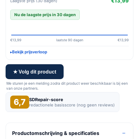
€13,99
Laagste prijs (30 dagen)
Nu de laagste prijs in 30 dagen
€13,99
laatste 90 dagen
€13,99
Bekijk prijsverloop
★ Volg dit product
We sturen je een melding zodra dit product weer beschikbaar is bij een
van onze partners.
SDRepair-score
6,7
redactionele basisscore (nog geen reviews)
Productomschrijving & specificaties