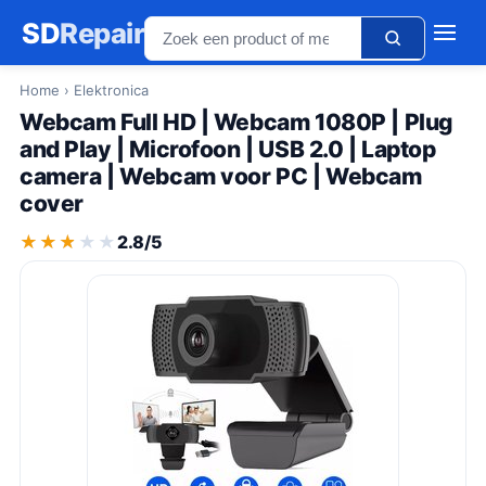
SD
Repair
Home
› Elektronica
Webcam Full HD | Webcam 1080P | Plug
and Play | Microfoon | USB 2.0 | Laptop
camera | Webcam voor PC | Webcam
cover
★★★★★
★★★★★
2.8/5