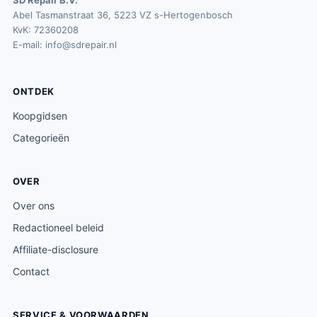
SD Repair B.V.
Abel Tasmanstraat 36, 5223 VZ s-Hertogenbosch
KvK: 72360208
E-mail:
info@sdrepair.nl
ONTDEK
Koopgidsen
Categorieën
OVER
Over ons
Redactioneel beleid
Affiliate-disclosure
Contact
SERVICE & VOORWAARDEN