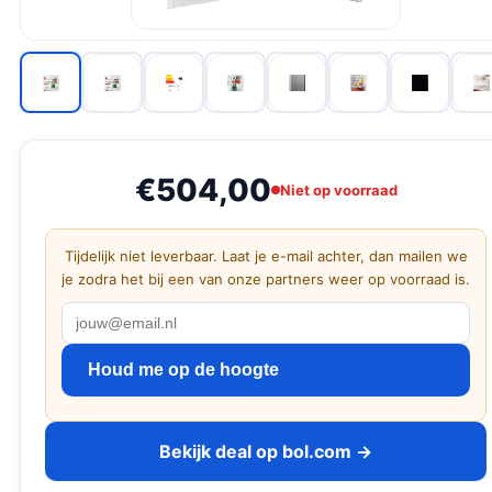
€504,00
Niet op voorraad
Tijdelijk niet leverbaar. Laat je e-mail achter, dan mailen we
je zodra het bij een van onze partners weer op voorraad is.
Houd me op de hoogte
Bekijk deal op bol.com →