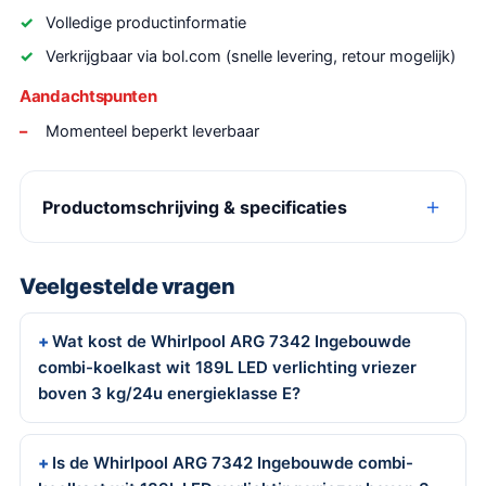
Volledige productinformatie
Verkrijgbaar via bol.com (snelle levering, retour mogelijk)
Aandachtspunten
Momenteel beperkt leverbaar
Productomschrijving & specificaties
Veelgestelde vragen
Wat kost de Whirlpool ARG 7342 Ingebouwde
combi-koelkast wit 189L LED verlichting vriezer
boven 3 kg/24u energieklasse E?
Is de Whirlpool ARG 7342 Ingebouwde combi-