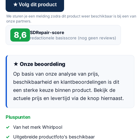
★ Volg dit product
We sturen je een melding zodra dit product weer beschikbaar is bij een van
onze partners.
SDRepair-score
8,6
redactionele basisscore (nog geen reviews)
★ Onze beoordeling
Op basis van onze analyse van prijs,
beschikbaarheid en klantbeoordelingen is dit
een sterke keuze binnen product. Bekijk de
actuele prijs en levertijd via de knop hiernaast.
Pluspunten
Van het merk Whirlpool
Uitgebreide productfoto's beschikbaar