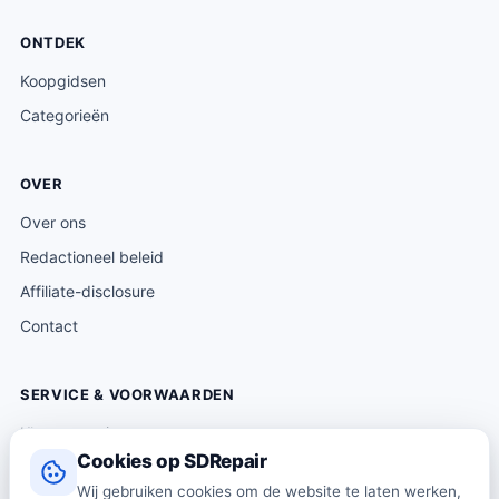
ONTDEK
Koopgidsen
Categorieën
OVER
Over ons
Redactioneel beleid
Affiliate-disclosure
Contact
SERVICE & VOORWAARDEN
Klantenservice
Cookies op SDRepair
Verzending & levering
Wij gebruiken cookies om de website te laten werken,