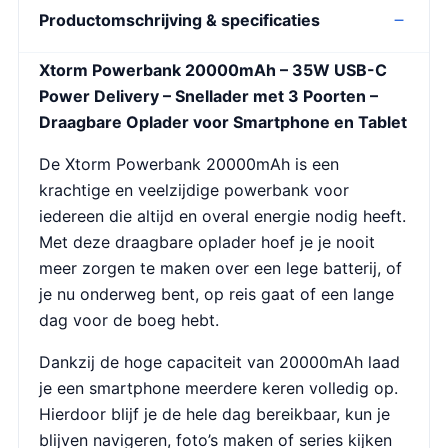
Productomschrijving & specificaties
Xtorm Powerbank 20000mAh – 35W USB-C
Power Delivery – Snellader met 3 Poorten –
Draagbare Oplader voor Smartphone en Tablet
De Xtorm Powerbank 20000mAh is een
krachtige en veelzijdige powerbank voor
iedereen die altijd en overal energie nodig heeft.
Met deze draagbare oplader hoef je je nooit
meer zorgen te maken over een lege batterij, of
je nu onderweg bent, op reis gaat of een lange
dag voor de boeg hebt.
Dankzij de hoge capaciteit van 20000mAh laad
je een smartphone meerdere keren volledig op.
Hierdoor blijf je de hele dag bereikbaar, kun je
blijven navigeren, foto’s maken of series kijken