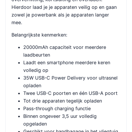
Hierdoor laad je je apparaten veilig op en gaan
zowel je powerbank als je apparaten langer
mee.
Belangrijkste kenmerken:
20000mAh capaciteit voor meerdere
laadbeurten
Laadt een smartphone meerdere keren
volledig op
35W USB-C Power Delivery voor ultrasnel
opladen
Twee USB-C poorten en één USB-A poort
Tot drie apparaten tegelijk opladen
Pass-through charging functie
Binnen ongeveer 3,5 uur volledig
opgeladen
Geschikt voor handbagage in het vliegtuig