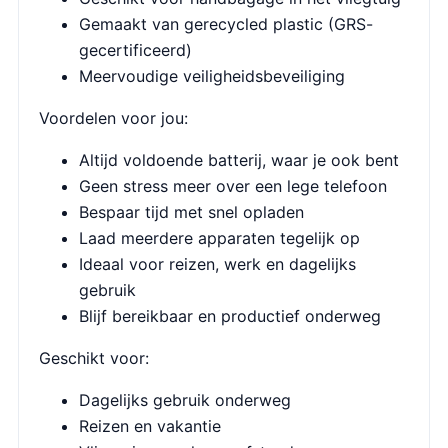
Gemaakt van gerecycled plastic (GRS-
gecertificeerd)
Meervoudige veiligheidsbeveiliging
Voordelen voor jou:
Altijd voldoende batterij, waar je ook bent
Geen stress meer over een lege telefoon
Bespaar tijd met snel opladen
Laad meerdere apparaten tegelijk op
Ideaal voor reizen, werk en dagelijks
gebruik
Blijf bereikbaar en productief onderweg
Geschikt voor:
Dagelijks gebruik onderweg
Reizen en vakantie