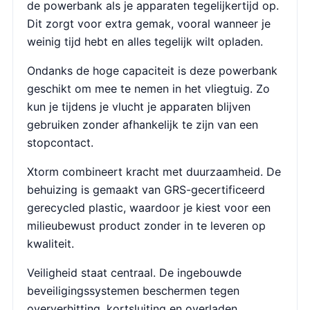
de powerbank als je apparaten tegelijkertijd op.
Dit zorgt voor extra gemak, vooral wanneer je
weinig tijd hebt en alles tegelijk wilt opladen.
Ondanks de hoge capaciteit is deze powerbank
geschikt om mee te nemen in het vliegtuig. Zo
kun je tijdens je vlucht je apparaten blijven
gebruiken zonder afhankelijk te zijn van een
stopcontact.
Xtorm combineert kracht met duurzaamheid. De
behuizing is gemaakt van GRS-gecertificeerd
gerecycled plastic, waardoor je kiest voor een
milieubewust product zonder in te leveren op
kwaliteit.
Veiligheid staat centraal. De ingebouwde
beveiligingssystemen beschermen tegen
oververhitting, kortsluiting en overladen.