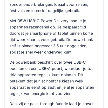
zonder onderbrekingen. Ideaal voor reizen,
festivals en intensief dagelijks gebruik.
Met 35W USB-C Power Delivery laad je je
apparaten razendsnel op. Je bespaart tijd
doordat je smartphone of tablet binnen korte
tijd weer klaar is voor gebruik. De powerbank
zelf is binnen ongeveer 3,5 uur opgeladen,
zodat je snel weer onderweg kunt.
De powerbank beschikt over twee USB-C
poorten en één USB-A poort, waardoor je tot
drie apparaten tegelijk kunt opladen. Dit
betekent dat je niet hoeft te kiezen welk
apparaat je eerst oplaadt en je al je apparaten
tegelijk van energie kunt voorzien.
Dankzij de pass-through functie laad je zowel