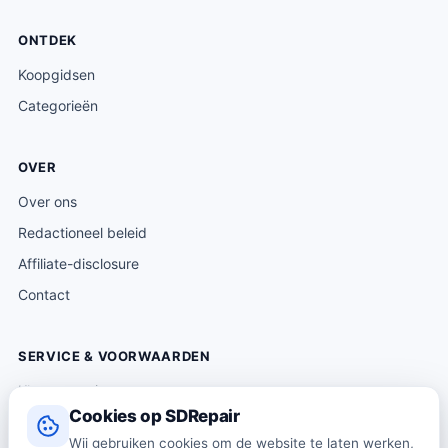
ONTDEK
Koopgidsen
Categorieën
OVER
Over ons
Redactioneel beleid
Affiliate-disclosure
Contact
SERVICE & VOORWAARDEN
Klantenservice
Cookies op SDRepair
Verzending & levering
Wij gebruiken cookies om de website te laten werken,