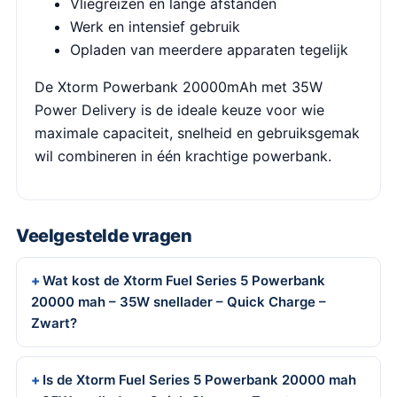
Vliegreizen en lange afstanden
Werk en intensief gebruik
Opladen van meerdere apparaten tegelijk
De Xtorm Powerbank 20000mAh met 35W
Power Delivery is de ideale keuze voor wie
maximale capaciteit, snelheid en gebruiksgemak
wil combineren in één krachtige powerbank.
Veelgestelde vragen
Wat kost de Xtorm Fuel Series 5 Powerbank
20000 mah – 35W snellader – Quick Charge –
Zwart?
Is de Xtorm Fuel Series 5 Powerbank 20000 mah