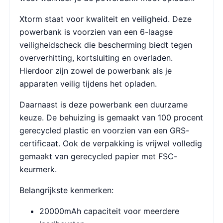
Xtorm staat voor kwaliteit en veiligheid. Deze
powerbank is voorzien van een 6-laagse
veiligheidscheck die bescherming biedt tegen
oververhitting, kortsluiting en overladen.
Hierdoor zijn zowel de powerbank als je
apparaten veilig tijdens het opladen.
Daarnaast is deze powerbank een duurzame
keuze. De behuizing is gemaakt van 100 procent
gerecycled plastic en voorzien van een GRS-
certificaat. Ook de verpakking is vrijwel volledig
gemaakt van gerecycled papier met FSC-
keurmerk.
Belangrijkste kenmerken:
20000mAh capaciteit voor meerdere