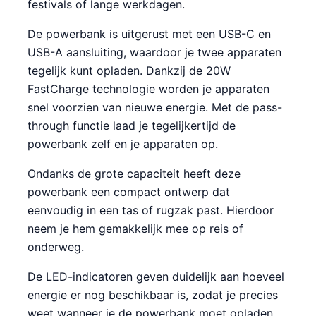
festivals of lange werkdagen.
De powerbank is uitgerust met een USB-C en
USB-A aansluiting, waardoor je twee apparaten
tegelijk kunt opladen. Dankzij de 20W
FastCharge technologie worden je apparaten
snel voorzien van nieuwe energie. Met de pass-
through functie laad je tegelijkertijd de
powerbank zelf en je apparaten op.
Ondanks de grote capaciteit heeft deze
powerbank een compact ontwerp dat
eenvoudig in een tas of rugzak past. Hierdoor
neem je hem gemakkelijk mee op reis of
onderweg.
De LED-indicatoren geven duidelijk aan hoeveel
energie er nog beschikbaar is, zodat je precies
weet wanneer je de powerbank moet opladen.