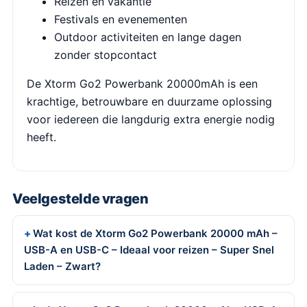
Reizen en vakantie
Festivals en evenementen
Outdoor activiteiten en lange dagen
zonder stopcontact
De Xtorm Go2 Powerbank 20000mAh is een
krachtige, betrouwbare en duurzame oplossing
voor iedereen die langdurig extra energie nodig
heeft.
Veelgestelde vragen
Wat kost de Xtorm Go2 Powerbank 20000 mAh –
USB-A en USB-C – Ideaal voor reizen – Super Snel
Laden – Zwart?