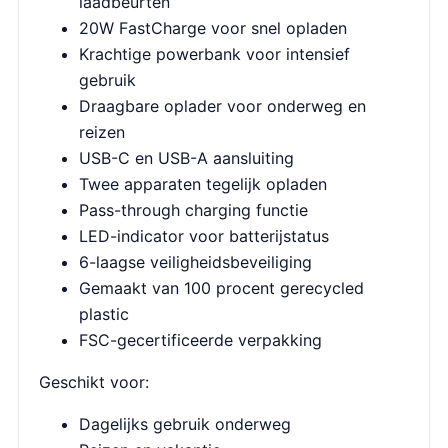
laadbeurten
20W FastCharge voor snel opladen
Krachtige powerbank voor intensief
gebruik
Draagbare oplader voor onderweg en
reizen
USB-C en USB-A aansluiting
Twee apparaten tegelijk opladen
Pass-through charging functie
LED-indicator voor batterijstatus
6-laagse veiligheidsbeveiliging
Gemaakt van 100 procent gerecycled
plastic
FSC-gecertificeerde verpakking
Geschikt voor:
Dagelijks gebruik onderweg