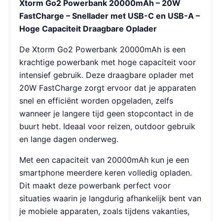
Xtorm Go2 Powerbank 20000mAh – 20W
FastCharge – Snellader met USB-C en USB-A –
Hoge Capaciteit Draagbare Oplader
De Xtorm Go2 Powerbank 20000mAh is een
krachtige powerbank met hoge capaciteit voor
intensief gebruik. Deze draagbare oplader met
20W FastCharge zorgt ervoor dat je apparaten
snel en efficiënt worden opgeladen, zelfs
wanneer je langere tijd geen stopcontact in de
buurt hebt. Ideaal voor reizen, outdoor gebruik
en lange dagen onderweg.
Met een capaciteit van 20000mAh kun je een
smartphone meerdere keren volledig opladen.
Dit maakt deze powerbank perfect voor
situaties waarin je langdurig afhankelijk bent van
je mobiele apparaten, zoals tijdens vakanties,