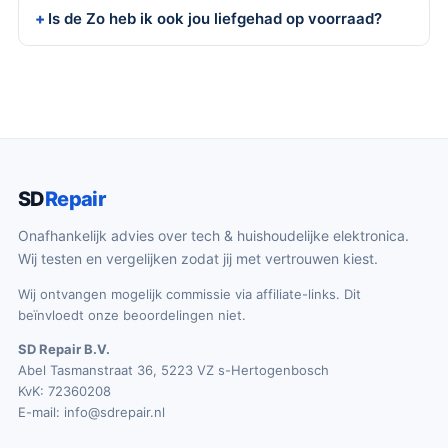
Is de Zo heb ik ook jou liefgehad op voorraad?
SD
Repair
Onafhankelijk advies over tech & huishoudelijke elektronica.
Wij testen en vergelijken zodat jij met vertrouwen kiest.
Wij ontvangen mogelijk commissie via affiliate-links. Dit
beïnvloedt onze beoordelingen niet.
SD Repair B.V.
Abel Tasmanstraat 36, 5223 VZ s-Hertogenbosch
KvK: 72360208
E-mail:
info@sdrepair.nl