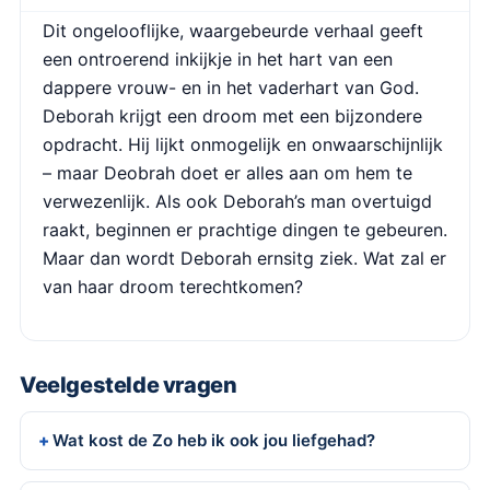
Dit ongelooflijke, waargebeurde verhaal geeft
een ontroerend inkijkje in het hart van een
dappere vrouw- en in het vaderhart van God.
Deborah krijgt een droom met een bijzondere
opdracht. Hij lijkt onmogelijk en onwaarschijnlijk
– maar Deobrah doet er alles aan om hem te
verwezenlijk. Als ook Deborah’s man overtuigd
raakt, beginnen er prachtige dingen te gebeuren.
Maar dan wordt Deborah ernsitg ziek. Wat zal er
van haar droom terechtkomen?
Veelgestelde vragen
Wat kost de Zo heb ik ook jou liefgehad?