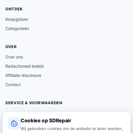
ONTDEK
Koopgidsen
Categorieën
OVER
Over ons
Redactioneel beleid
Affiliate-disclosure
Contact
SERVICE & VOORWAARDEN
Klantenservice
Cookies op SDRepair
Verzending & levering
Wij gebruiken cookies om de website te laten werken,
Retourneren