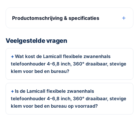
Productomschrijving & specificaties
Veelgestelde vragen
Wat kost de Lamicall flexibele zwanenhals
telefoonhouder 4-6,8 inch, 360° draaibaar, stevige
klem voor bed en bureau?
Is de Lamicall flexibele zwanenhals
telefoonhouder 4-6,8 inch, 360° draaibaar, stevige
klem voor bed en bureau op voorraad?