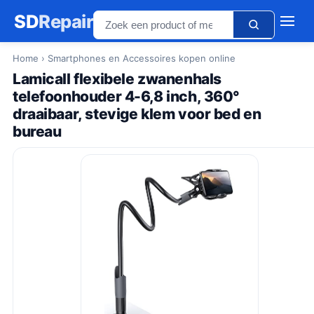
SD
Repair
Home
› Smartphones en Accessoires kopen online
Lamicall flexibele zwanenhals
telefoonhouder 4-6,8 inch, 360°
draaibaar, stevige klem voor bed en
bureau