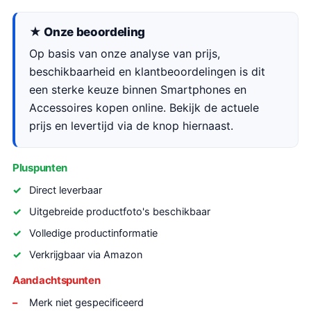
★ Onze beoordeling
Op basis van onze analyse van prijs,
beschikbaarheid en klantbeoordelingen is dit
een sterke keuze binnen Smartphones en
Accessoires kopen online. Bekijk de actuele
prijs en levertijd via de knop hiernaast.
Pluspunten
Direct leverbaar
Uitgebreide productfoto's beschikbaar
Volledige productinformatie
Verkrijgbaar via Amazon
Aandachtspunten
Merk niet gespecificeerd