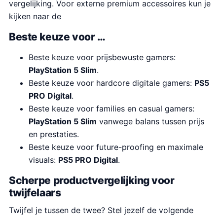
vergelijking. Voor externe premium accessoires kun je
kijken naar de
Beste keuze voor …
Beste keuze voor prijsbewuste gamers:
PlayStation 5 Slim
.
Beste keuze voor hardcore digitale gamers:
PS5
PRO Digital
.
Beste keuze voor families en casual gamers:
PlayStation 5 Slim
vanwege balans tussen prijs
en prestaties.
Beste keuze voor future-proofing en maximale
visuals:
PS5 PRO Digital
.
Scherpe productvergelijking voor
twijfelaars
Twijfel je tussen de twee? Stel jezelf de volgende