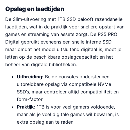
Opslag en laadtijden
De Slim-uitvoering met 1TB SSD belooft razendsnelle
laadtijden, wat in de praktijk voor snellere opstart van
games en streaming van assets zorgt. De PS5 PRO
Digital gebruikt eveneens een snelle interne SSD,
maar omdat het model uitsluitend digitaal is, moet je
letten op de beschikbare opslagcapaciteit en het
beheer van digitale bibliotheken.
Uitbreiding:
Beide consoles ondersteunen
uitbreidbare opslag via compatibele NVMe
SSD’s, maar controleer altijd compatibiliteit en
form-factor.
Praktijk:
1TB is voor veel gamers voldoende,
maar als je veel digitale games wil bewaren, is
extra opslag aan te raden.