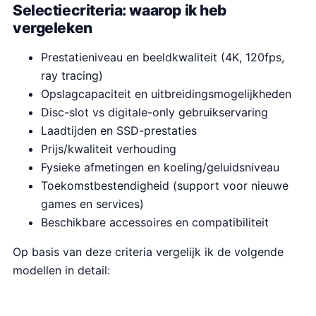
Selectiecriteria: waarop ik heb
vergeleken
Prestatieniveau en beeldkwaliteit (4K, 120fps,
ray tracing)
Opslagcapaciteit en uitbreidingsmogelijkheden
Disc-slot vs digitale-only gebruikservaring
Laadtijden en SSD-prestaties
Prijs/kwaliteit verhouding
Fysieke afmetingen en koeling/geluidsniveau
Toekomstbestendigheid (support voor nieuwe
games en services)
Beschikbare accessoires en compatibiliteit
Op basis van deze criteria vergelijk ik de volgende
modellen in detail: