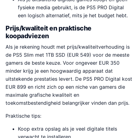
fysieke media gebruikt, is de PS5 PRO Digital
een logisch alternatief, mits je het budget hebt.
Prijs/kwaliteit en praktische
koopadviezen
Als je rekening houdt met prijs/kwaliteitverhouding is
de PS5 Slim met 1TB SSD (EUR 549) voor de meeste
gamers de beste keuze. Voor ongeveer EUR 350
minder krijg je een hoogwaardig apparaat dat
uitstekende prestaties levert. De PS5 PRO Digital kost
EUR 899 en richt zich op een niche van gamers die
maximale grafische kwaliteit en
toekomstbestendigheid belangrijker vinden dan prijs.
Praktische tips:
Koop extra opslag als je veel digitale titels
verwacht te installeren.