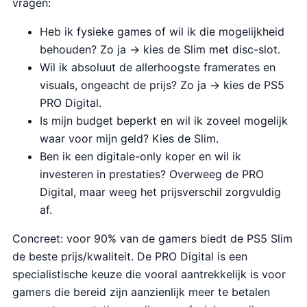
vragen:
Heb ik fysieke games of wil ik die mogelijkheid
behouden? Zo ja → kies de Slim met disc-slot.
Wil ik absoluut de allerhoogste framerates en
visuals, ongeacht de prijs? Zo ja → kies de PS5
PRO Digital.
Is mijn budget beperkt en wil ik zoveel mogelijk
waar voor mijn geld? Kies de Slim.
Ben ik een digitale-only koper en wil ik
investeren in prestaties? Overweeg de PRO
Digital, maar weeg het prijsverschil zorgvuldig
af.
Concreet: voor 90% van de gamers biedt de PS5 Slim
de beste prijs/kwaliteit. De PRO Digital is een
specialistische keuze die vooral aantrekkelijk is voor
gamers die bereid zijn aanzienlijk meer te betalen