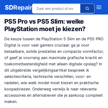
SD
Repair
PS5 Pro vs PS5 Slim: welke
PlayStation moet je kiezen?
De keuze tussen de PlayStation 5 Slim en de PS5 PRO
Digital is voor veel gamers cruciaal: ga je voor
betaalbare, solide prestaties en compacte vormfactor,
of geef je voorrang aan maximale grafische kracht en
toekomstbestendigheid met alleen digitale opslag? In
dit uitgebreide vergelijkingsartikel bespreek ik
selectiecriteria, technische verschillen, voor- en
nadelen, wie welk model moet kiezen en praktische
koopadviezen. Onderweg verwijs ik naar relevante
accessoires en alternatieven die je aankoop compleet
maken.