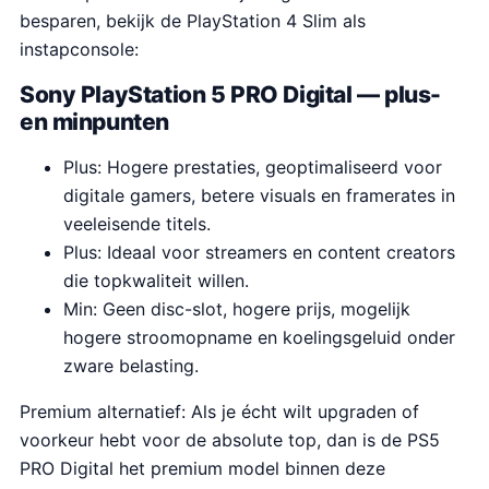
besparen, bekijk de PlayStation 4 Slim als
instapconsole:
Sony PlayStation 5 PRO Digital — plus-
en minpunten
Plus: Hogere prestaties, geoptimaliseerd voor
digitale gamers, betere visuals en framerates in
veeleisende titels.
Plus: Ideaal voor streamers en content creators
die topkwaliteit willen.
Min: Geen disc-slot, hogere prijs, mogelijk
hogere stroomopname en koelingsgeluid onder
zware belasting.
Premium alternatief: Als je écht wilt upgraden of
voorkeur hebt voor de absolute top, dan is de PS5
PRO Digital het premium model binnen deze