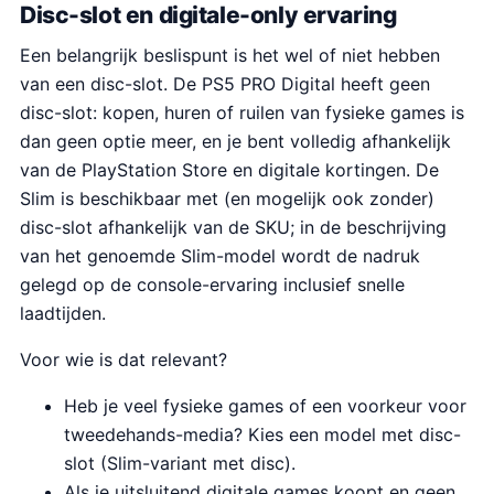
Disc-slot en digitale-only ervaring
Een belangrijk beslispunt is het wel of niet hebben
van een disc-slot. De PS5 PRO Digital heeft geen
disc-slot: kopen, huren of ruilen van fysieke games is
dan geen optie meer, en je bent volledig afhankelijk
van de PlayStation Store en digitale kortingen. De
Slim is beschikbaar met (en mogelijk ook zonder)
disc-slot afhankelijk van de SKU; in de beschrijving
van het genoemde Slim-model wordt de nadruk
gelegd op de console-ervaring inclusief snelle
laadtijden.
Voor wie is dat relevant?
Heb je veel fysieke games of een voorkeur voor
tweedehands-media? Kies een model met disc-
slot (Slim-variant met disc).
Als je uitsluitend digitale games koopt en geen