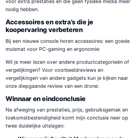
voor extra prestaties en die geen fysieke media meer
nodig hebben.
Accessoires en extra’s die je
koopervaring verbeteren
Bij een nieuwe console horen accessoires: een goede
muismat voor PC-gaming en ergonomie:
Wil je meer lezen over andere productcategorieën of
vergelijkingen? Voor voorbeeldreviews en
vergelijkingen van andere gadgets kun je kijken naar
onze diepgaande review van een drone:
Winnaar en eindconclusie
Na afweging van prestaties, prijs, gebruiksgemak en
toekomstbestendigheid komt mijn conclusie neer op
twee duidelijke uitslagen: