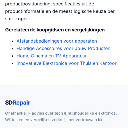
productpositionering, specificaties uit de
productinformatie en de meest logische keuze per
sort koper.
Gerelateerde koopgidsen en vergelijkingen
Afstandsbedieningen voor apparaten
Handige Accessoires voor Jouw Producten
Home Cinema en TV Apparatuur
Innovatieve Elektronica voor Thuis en Kantoor
SD
Repair
Onafhankelijk advies over tech & huishoudelijke elektronica.
Wij testen en vergelijken zodat jij met vertrouwen kiest.