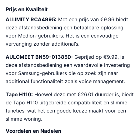
Prijs en Kwaliteit
ALLIMITY RCA4995:
Met een prijs van €9.96 biedt
deze afstandsbediening een betaalbare oplossing
voor Medion-gebruikers. Het is een eenvoudige
vervanging zonder additional’s.
AULCMEET BN59-01385D:
Geprijsd op €9.99, is
deze afstandsbediening een waardevolle investering
voor Samsung-gebruikers die op zoek zijn naar
additional functionaliteit zoals voice management.
Tapo H110:
Hoewel deze met €26.01 duurder is, biedt
de Tapo H110 uitgebreide compatibiliteit en slimme
functies, wat het een goede keuze maakt voor een
slimme woning.
Voordelen en Nadelen