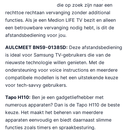
die op zoek zijn naar een
rechttoe rechtaan vervanging zonder additional
functies. Als je een Medion LIFE TV bezit en alleen
een betrouwbare vervanging nodig hebt, is dit de
afstandsbediening voor jou.
AULCMEET BN59-01385D:
Deze afstandsbediening
is ideal voor Samsung TV-gebruikers die van de
nieuwste technologie willen genieten. Met de
ondersteuning voor voice instructions en meerdere
compatibele modellen is het een uitstekende keuze
voor tech-savvy gebruikers.
Tapo H110:
Ben je een gadgetliefhebber met
numerous apparaten? Dan is de Tapo H110 de beste
keuze. Het maakt het beheren van meerdere
apparaten eenvoudig en biedt daarnaast slimme
functies zoals timers en spraakbesturing.