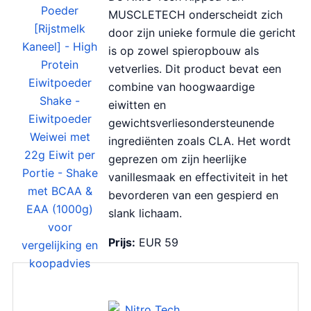
MUSCLETECH onderscheidt zich
door zijn unieke formule die gericht
is op zowel spieropbouw als
vetverlies. Dit product bevat een
combine van hoogwaardige
eiwitten en
gewichtsverliesondersteunende
ingrediënten zoals CLA. Het wordt
geprezen om zijn heerlijke
vanillesmaak en effectiviteit in het
bevorderen van een gespierd en
slank lichaam.
Prijs:
EUR 59