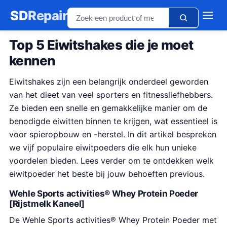
SD
Repair
Top 5 Eiwitshakes die je moet
kennen
Eiwitshakes zijn een belangrijk onderdeel geworden
van het dieet van veel sporters en fitnessliefhebbers.
Ze bieden een snelle en gemakkelijke manier om de
benodigde eiwitten binnen te krijgen, wat essentieel is
voor spieropbouw en -herstel. In dit artikel bespreken
we vijf populaire eiwitpoeders die elk hun unieke
voordelen bieden. Lees verder om te ontdekken welk
eiwitpoeder het beste bij jouw behoeften previous.
Wehle Sports activities® Whey Protein Poeder
[Rijstmelk Kaneel]
De Wehle Sports activities® Whey Protein Poeder met