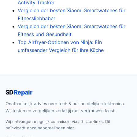
Activity Tracker
Vergleich der besten Xiaomi Smartwatches für
Fitnessliebhaber
Vergleich der besten Xiaomi Smartwatches für
Fitness und Gesundheit
Top Airfryer-Optionen von Ninja: Ein
umfassender Vergleich für Ihre Küche
SD
Repair
Onafhankelijk advies over tech & huishoudelijke elektronica.
Wij testen en vergelijken zodat jij met vertrouwen kiest.
Wij ontvangen mogelijk commissie via affiliate-links. Dit
beïnvloedt onze beoordelingen niet.