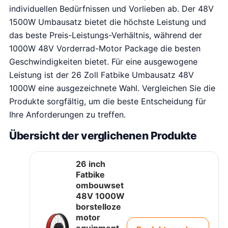
individuellen Bedürfnissen und Vorlieben ab. Der 48V
1500W Umbausatz bietet die höchste Leistung und
das beste Preis-Leistungs-Verhältnis, während der
1000W 48V Vorderrad-Motor Package die besten
Geschwindigkeiten bietet. Für eine ausgewogene
Leistung ist der 26 Zoll Fatbike Umbausatz 48V
1000W eine ausgezeichnete Wahl. Vergleichen Sie die
Produkte sorgfältig, um die beste Entscheidung für
Ihre Anforderungen zu treffen.
Übersicht der verglichenen Produkte
26 inch
Fatbike
ombouwset
48V 1000W
borstelloze
motor