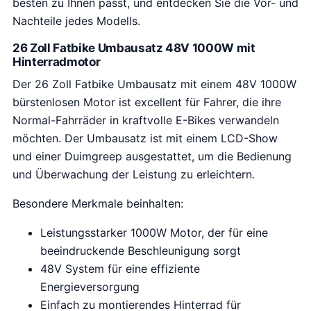
besten zu Ihnen passt, und entdecken Sie die Vor- und
Nachteile jedes Modells.
26 Zoll Fatbike Umbausatz 48V 1000W mit
Hinterradmotor
Der 26 Zoll Fatbike Umbausatz mit einem 48V 1000W
bürstenlosen Motor ist excellent für Fahrer, die ihre
Normal-Fahrräder in kraftvolle E-Bikes verwandeln
möchten. Der Umbausatz ist mit einem LCD-Show
und einer Duimgreep ausgestattet, um die Bedienung
und Überwachung der Leistung zu erleichtern.
Besondere Merkmale beinhalten:
Leistungsstarker 1000W Motor, der für eine
beeindruckende Beschleunigung sorgt
48V System für eine effiziente
Energieversorgung
Einfach zu montierendes Hinterrad für