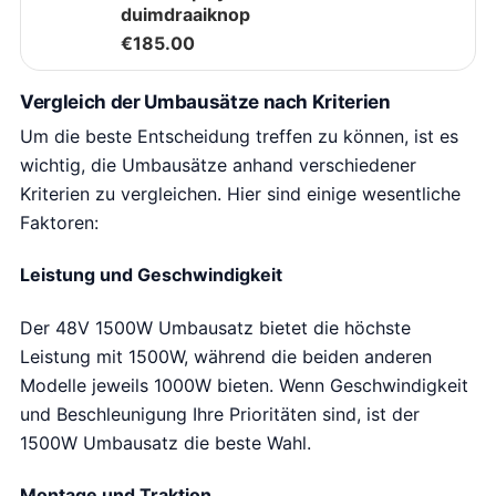
duimdraaiknop
€
185.00
Vergleich der Umbausätze nach Kriterien
Um die beste Entscheidung treffen zu können, ist es
wichtig, die Umbausätze anhand verschiedener
Kriterien zu vergleichen. Hier sind einige wesentliche
Faktoren:
Leistung und Geschwindigkeit
Der 48V 1500W Umbausatz bietet die höchste
Leistung mit 1500W, während die beiden anderen
Modelle jeweils 1000W bieten. Wenn Geschwindigkeit
und Beschleunigung Ihre Prioritäten sind, ist der
1500W Umbausatz die beste Wahl.
Montage und Traktion