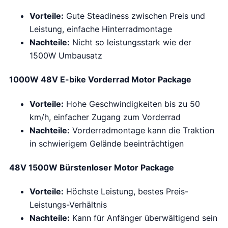
Vorteile:
Gute Steadiness zwischen Preis und
Leistung, einfache Hinterradmontage
Nachteile:
Nicht so leistungsstark wie der
1500W Umbausatz
1000W 48V E-bike Vorderrad Motor Package
Vorteile:
Hohe Geschwindigkeiten bis zu 50
km/h, einfacher Zugang zum Vorderrad
Nachteile:
Vorderradmontage kann die Traktion
in schwierigem Gelände beeinträchtigen
48V 1500W Bürstenloser Motor Package
Vorteile:
Höchste Leistung, bestes Preis-
Leistungs-Verhältnis
Nachteile:
Kann für Anfänger überwältigend sein