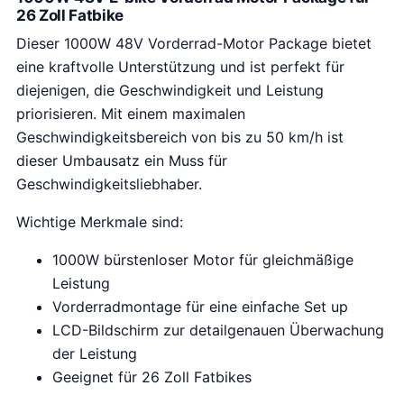
26 Zoll Fatbike
Dieser 1000W 48V Vorderrad-Motor Package bietet
eine kraftvolle Unterstützung und ist perfekt für
diejenigen, die Geschwindigkeit und Leistung
priorisieren. Mit einem maximalen
Geschwindigkeitsbereich von bis zu 50 km/h ist
dieser Umbausatz ein Muss für
Geschwindigkeitsliebhaber.
Wichtige Merkmale sind:
1000W bürstenloser Motor für gleichmäßige
Leistung
Vorderradmontage für eine einfache Set up
LCD-Bildschirm zur detailgenauen Überwachung
der Leistung
Geeignet für 26 Zoll Fatbikes