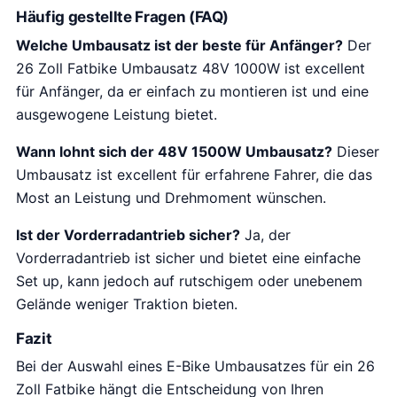
Häufig gestellte Fragen (FAQ)
Welche Umbausatz ist der beste für Anfänger?
Der
26 Zoll Fatbike Umbausatz 48V 1000W ist excellent
für Anfänger, da er einfach zu montieren ist und eine
ausgewogene Leistung bietet.
Wann lohnt sich der 48V 1500W Umbausatz?
Dieser
Umbausatz ist excellent für erfahrene Fahrer, die das
Most an Leistung und Drehmoment wünschen.
Ist der Vorderradantrieb sicher?
Ja, der
Vorderradantrieb ist sicher und bietet eine einfache
Set up, kann jedoch auf rutschigem oder unebenem
Gelände weniger Traktion bieten.
Fazit
Bei der Auswahl eines E-Bike Umbausatzes für ein 26
Zoll Fatbike hängt die Entscheidung von Ihren