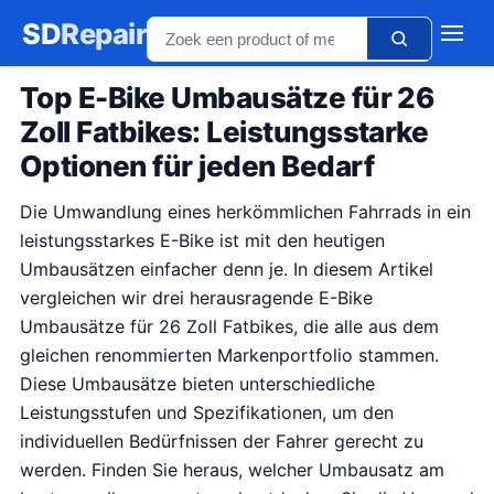
SD
Repair
Top E-Bike Umbausätze für 26
Zoll Fatbikes: Leistungsstarke
Optionen für jeden Bedarf
Die Umwandlung eines herkömmlichen Fahrrads in ein
leistungsstarkes E-Bike ist mit den heutigen
Umbausätzen einfacher denn je. In diesem Artikel
vergleichen wir drei herausragende E-Bike
Umbausätze für 26 Zoll Fatbikes, die alle aus dem
gleichen renommierten Markenportfolio stammen.
Diese Umbausätze bieten unterschiedliche
Leistungsstufen und Spezifikationen, um den
individuellen Bedürfnissen der Fahrer gerecht zu
werden. Finden Sie heraus, welcher Umbausatz am