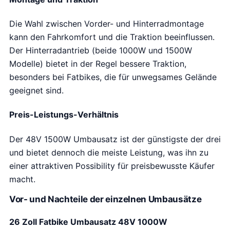
Die Wahl zwischen Vorder- und Hinterradmontage
kann den Fahrkomfort und die Traktion beeinflussen.
Der Hinterradantrieb (beide 1000W und 1500W
Modelle) bietet in der Regel bessere Traktion,
besonders bei Fatbikes, die für unwegsames Gelände
geeignet sind.
Preis-Leistungs-Verhältnis
Der 48V 1500W Umbausatz ist der günstigste der drei
und bietet dennoch die meiste Leistung, was ihn zu
einer attraktiven Possibility für preisbewusste Käufer
macht.
Vor- und Nachteile der einzelnen Umbausätze
26 Zoll Fatbike Umbausatz 48V 1000W