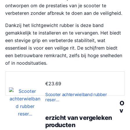
ontworpen om de prestaties van je scooter te
verbeteren zonder afbreuk te doen aan de veiligheid.
Dankzij het lichtgewicht rubber is deze band
gemakkelijk te installeren en te vervangen. Het biedt
een stevige grip en verbeterde stabiliteit, wat
essentieel is voor een veilige rit. De schijfrem biedt
een betrouwbare remkracht, zelfs bij hoge snelheden
of in noodsituaties.
€
23.69
Scooter achterwielband rubber
reser…
O
v
erzicht van vergeleken
producten