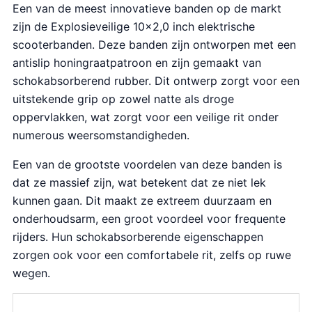
Een van de meest innovatieve banden op de markt
zijn de Explosieveilige 10×2,0 inch elektrische
scooterbanden. Deze banden zijn ontworpen met een
antislip honingraatpatroon en zijn gemaakt van
schokabsorberend rubber. Dit ontwerp zorgt voor een
uitstekende grip op zowel natte als droge
oppervlakken, wat zorgt voor een veilige rit onder
numerous weersomstandigheden.
Een van de grootste voordelen van deze banden is
dat ze massief zijn, wat betekent dat ze niet lek
kunnen gaan. Dit maakt ze extreem duurzaam en
onderhoudsarm, een groot voordeel voor frequente
rijders. Hun schokabsorberende eigenschappen
zorgen ook voor een comfortabele rit, zelfs op ruwe
wegen.