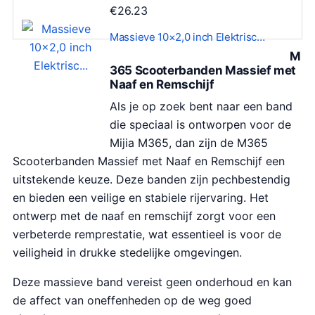
€
26.23
Massieve 10×2,0 inch Elektrisc…
M
365 Scooterbanden Massief met
Naaf en Remschijf
Als je op zoek bent naar een band
die speciaal is ontworpen voor de
Mijia M365, dan zijn de M365
Scooterbanden Massief met Naaf en Remschijf een
uitstekende keuze. Deze banden zijn pechbestendig
en bieden een veilige en stabiele rijervaring. Het
ontwerp met de naaf en remschijf zorgt voor een
verbeterde remprestatie, wat essentieel is voor de
veiligheid in drukke stedelijke omgevingen.
Deze massieve band vereist geen onderhoud en kan
de affect van oneffenheden op de weg goed