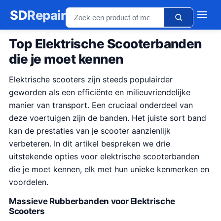
SD
Repair
Top Elektrische Scooterbanden
die je moet kennen
Elektrische scooters zijn steeds populairder
geworden als een efficiënte en milieuvriendelijke
manier van transport. Een cruciaal onderdeel van
deze voertuigen zijn de banden. Het juiste sort band
kan de prestaties van je scooter aanzienlijk
verbeteren. In dit artikel bespreken we drie
uitstekende opties voor elektrische scooterbanden
die je moet kennen, elk met hun unieke kenmerken en
voordelen.
Massieve Rubberbanden voor Elektrische
Scooters