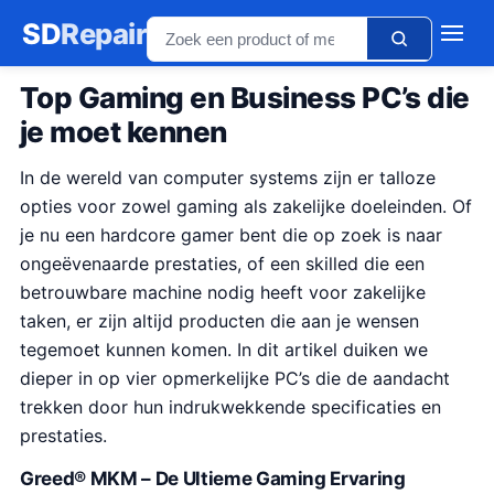
SD
Repair
Top Gaming en Business PC’s die
je moet kennen
In de wereld van computer systems zijn er talloze
opties voor zowel gaming als zakelijke doeleinden. Of
je nu een hardcore gamer bent die op zoek is naar
ongeëvenaarde prestaties, of een skilled die een
betrouwbare machine nodig heeft voor zakelijke
taken, er zijn altijd producten die aan je wensen
tegemoet kunnen komen. In dit artikel duiken we
dieper in op vier opmerkelijke PC’s die de aandacht
trekken door hun indrukwekkende specificaties en
prestaties.
Greed® MKM – De Ultieme Gaming Ervaring