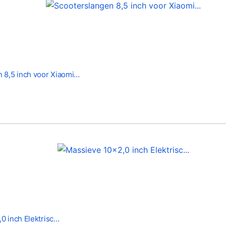
 8,5 inch voor Xiaomi…
0 inch Elektrisc…