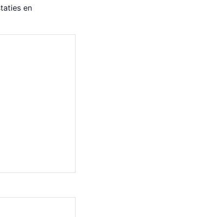
taties en