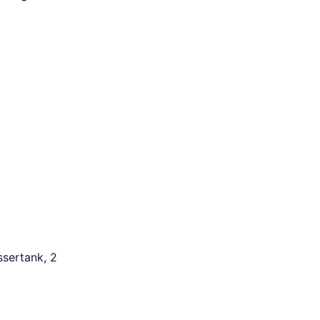
sertank, 2