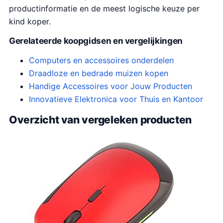
productinformatie en de meest logische keuze per
kind koper.
Gerelateerde koopgidsen en vergelijkingen
Computers en accessoires onderdelen
Draadloze en bedrade muizen kopen
Handige Accessoires voor Jouw Producten
Innovatieve Elektronica voor Thuis en Kantoor
Overzicht van vergeleken producten