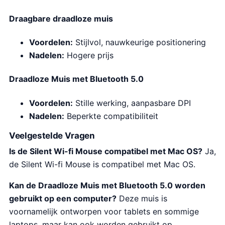
Draagbare draadloze muis
Voordelen:
Stijlvol, nauwkeurige positionering
Nadelen:
Hogere prijs
Draadloze Muis met Bluetooth 5.0
Voordelen:
Stille werking, aanpasbare DPI
Nadelen:
Beperkte compatibiliteit
Veelgestelde Vragen
Is de Silent Wi-fi Mouse compatibel met Mac OS?
Ja,
de Silent Wi-fi Mouse is compatibel met Mac OS.
Kan de Draadloze Muis met Bluetooth 5.0 worden
gebruikt op een computer?
Deze muis is
voornamelijk ontworpen voor tablets en sommige
laptops, maar kan ook worden gebruikt op