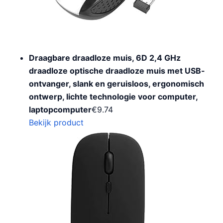
Draagbare draadloze muis, 6D 2,4 GHz
draadloze optische draadloze muis met USB-
ontvanger, slank en geruisloos, ergonomisch
ontwerp, lichte technologie voor computer,
laptopcomputer
€
9.74
Bekijk product