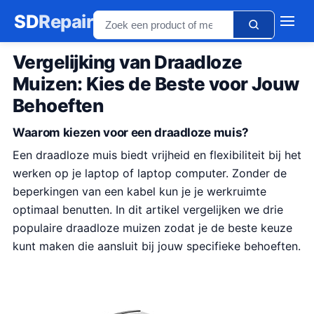
SD
Repair
Vergelijking van Draadloze
Muizen: Kies de Beste voor Jouw
Behoeften
Waarom kiezen voor een draadloze muis?
Een draadloze muis biedt vrijheid en flexibiliteit bij het
werken op je laptop of laptop computer. Zonder de
beperkingen van een kabel kun je je werkruimte
optimaal benutten. In dit artikel vergelijken we drie
populaire draadloze muizen zodat je de beste keuze
kunt maken die aansluit bij jouw specifieke behoeften.