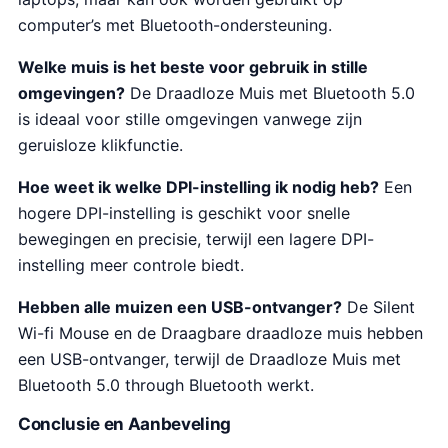
computer’s met Bluetooth-ondersteuning.
Welke muis is het beste voor gebruik in stille
omgevingen?
De Draadloze Muis met Bluetooth 5.0
is ideaal voor stille omgevingen vanwege zijn
geruisloze klikfunctie.
Hoe weet ik welke DPI-instelling ik nodig heb?
Een
hogere DPI-instelling is geschikt voor snelle
bewegingen en precisie, terwijl een lagere DPI-
instelling meer controle biedt.
Hebben alle muizen een USB-ontvanger?
De Silent
Wi-fi Mouse en de Draagbare draadloze muis hebben
een USB-ontvanger, terwijl de Draadloze Muis met
Bluetooth 5.0 through Bluetooth werkt.
Conclusie en Aanbeveling