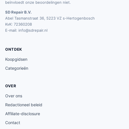
beïnvloedt onze beoordelingen niet.
SD Repair B.V.
Abel Tasmanstraat 36, 5223 VZ s-Hertogenbosch
KvK: 72360208
E-mail:
info@sdrepair.nl
ONTDEK
Koopgidsen
Categorieën
OVER
Over ons
Redactioneel beleid
Affiliate-disclosure
Contact