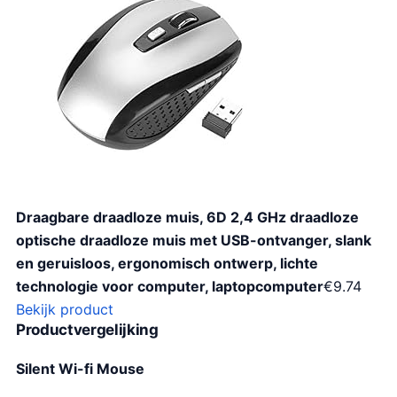
Draagbare draadloze muis, 6D 2,4 GHz draadloze
optische draadloze muis met USB-ontvanger, slank
en geruisloos, ergonomisch ontwerp, lichte
technologie voor computer, laptopcomputer
€
9.74
Bekijk product
Productvergelijking
Silent Wi-fi Mouse