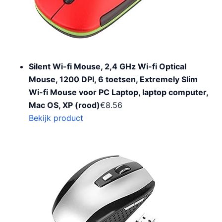
Silent Wi-fi Mouse, 2,4 GHz Wi-fi Optical
Mouse, 1200 DPI, 6 toetsen, Extremely Slim
Wi-fi Mouse voor PC Laptop, laptop computer,
Mac OS, XP (rood)
€
8.56
Bekijk product