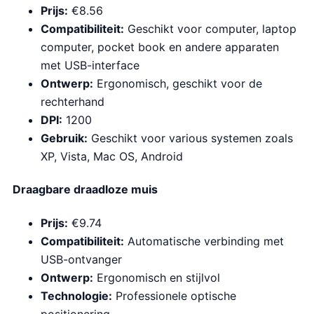
Prijs:
€8.56
Compatibiliteit:
Geschikt voor computer, laptop
computer, pocket book en andere apparaten
met USB-interface
Ontwerp:
Ergonomisch, geschikt voor de
rechterhand
DPI:
1200
Gebruik:
Geschikt voor various systemen zoals
XP, Vista, Mac OS, Android
Draagbare draadloze muis
Prijs:
€9.74
Compatibiliteit:
Automatische verbinding met
USB-ontvanger
Ontwerp:
Ergonomisch en stijlvol
Technologie:
Professionele optische
positionering