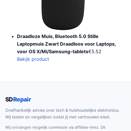
Draadloze Muis, Bluetooth 5.0 Stille
Laptopmuis Zwart Draadloos voor Laptops,
voor OS X/Mi/Samsung-tablets
€
5.52
Bekijk product
SD
Repair
Onafhankelijk advies over tech & huishoudelijke elektronica.
Wij testen en vergelijken zodat jij met vertrouwen kiest.
Wij ontvangen mogelijk commissie via affiliate-links. Dit