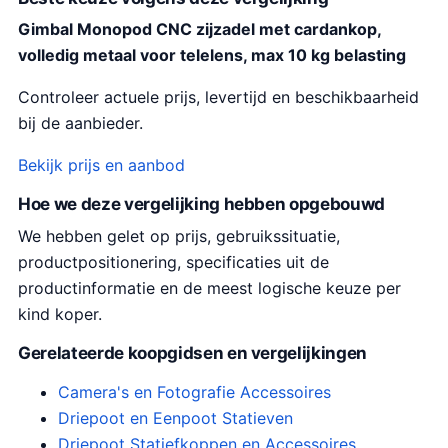
Gimbal Monopod CNC zijzadel met cardankop,
volledig metaal voor telelens, max 10 kg belasting
Controleer actuele prijs, levertijd en beschikbaarheid
bij de aanbieder.
Bekijk prijs en aanbod
Hoe we deze vergelijking hebben opgebouwd
We hebben gelet op prijs, gebruikssituatie,
productpositionering, specificaties uit de
productinformatie en de meest logische keuze per
kind koper.
Gerelateerde koopgidsen en vergelijkingen
Camera's en Fotografie Accessoires
Driepoot en Eenpoot Statieven
Driepoot Statiefkoppen en Accessoires