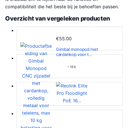
compatibiliteit die het beste bij je behoeften passen.
Overzicht van vergeleken producten
€
55.00
Gimbal monopod met
cardankop voor t…
– 15%