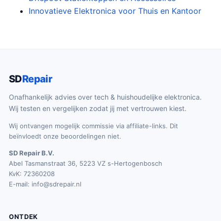
Innovatieve Elektronica voor Thuis en Kantoor
SD
Repair
Onafhankelijk advies over tech & huishoudelijke elektronica.
Wij testen en vergelijken zodat jij met vertrouwen kiest.
Wij ontvangen mogelijk commissie via affiliate-links. Dit
beïnvloedt onze beoordelingen niet.
SD Repair B.V.
Abel Tasmanstraat 36, 5223 VZ s-Hertogenbosch
KvK: 72360208
E-mail:
info@sdrepair.nl
ONTDEK