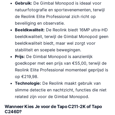
Gebruik:
De Gimbal Monopod is ideaal voor
natuurfotografie en sportevenementen, terwijl
de Reolink Elite Professional zich richt op
beveiliging en observatie.
Beeldkwaliteit:
De Reolink biedt 16MP ultra-HD
beeldkwaliteit, terwijl de Gimbal Monopod geen
beeldkwaliteit biedt, maar wel zorgt voor
stabiliteit en soepele bewegingen.
Prijs:
De Gimbal Monopod is aanzienlijk
goedkoper met een prijs van €55,00, terwijl de
Reolink Elite Professional momenteel geprijsd is
op €219,98.
Technologie:
De Reolink maakt gebruik van
slimme detectie en nachtzicht, functies die niet
related zijn voor de Gimbal Monopod.
Wanneer Kies Je voor de Tapo C211-2K of Tapo
C246D?