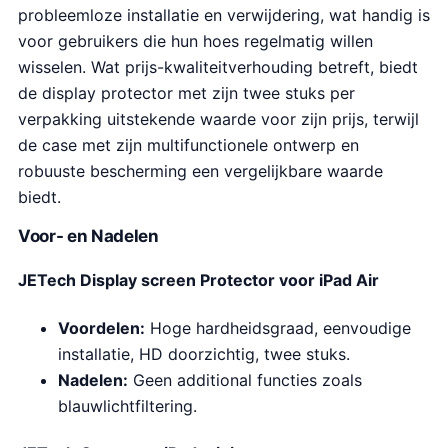
probleemloze installatie en verwijdering, wat handig is
voor gebruikers die hun hoes regelmatig willen
wisselen. Wat prijs-kwaliteitverhouding betreft, biedt
de display protector met zijn twee stuks per
verpakking uitstekende waarde voor zijn prijs, terwijl
de case met zijn multifunctionele ontwerp en
robuuste bescherming een vergelijkbare waarde
biedt.
Voor- en Nadelen
JETech Display screen Protector voor iPad Air
Voordelen:
Hoge hardheidsgraad, eenvoudige
installatie, HD doorzichtig, twee stuks.
Nadelen:
Geen additional functies zoals
blauwlichtfiltering.