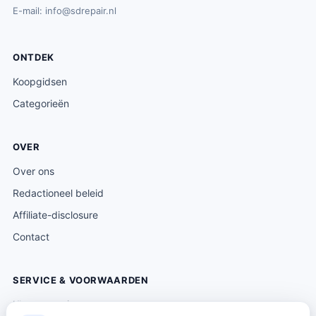
E-mail:
info@sdrepair.nl
ONTDEK
Koopgidsen
Categorieën
OVER
Over ons
Redactioneel beleid
Affiliate-disclosure
Contact
SERVICE & VOORWAARDEN
Klantenservice