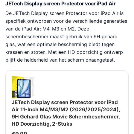
JETech Display screen Protector voor iPad Air
De JETech Display screen Protector voor iPad Air is
specifiek ontworpen voor de verschillende generaties
van de iPad Air: M4, M3 en M2. Deze
schermbeschermer maakt gebruik van 9H gehard
glas, wat een optimale bescherming biedt tegen
krassen en stoten. Met een HD doorzichtig ontwerp
blijft de helderheid van het scherm onaangetast.
JETech Display screen Protector voor iPad
Air 11-Inch M4/M3/M2 (2026/2025/2024),
9H Gehard Glas Movie Schermbeschermer,
HD Doorzichtig, 2-Stuks
€
9.99