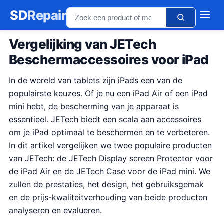
SD
Repair
Vergelijking van JETech
Beschermaccessoires voor iPad
In de wereld van tablets zijn iPads een van de
populairste keuzes. Of je nu een iPad Air of een iPad
mini hebt, de bescherming van je apparaat is
essentieel. JETech biedt een scala aan accessoires
om je iPad optimaal te beschermen en te verbeteren.
In dit artikel vergelijken we twee populaire producten
van JETech: de JETech Display screen Protector voor
de iPad Air en de JETech Case voor de iPad mini. We
zullen de prestaties, het design, het gebruiksgemak
en de prijs-kwaliteitverhouding van beide producten
analyseren en evalueren.