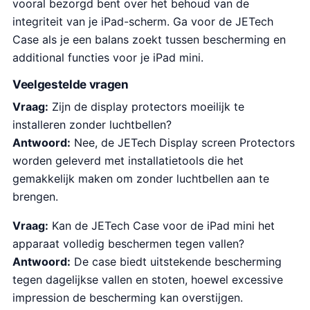
vooral bezorgd bent over het behoud van de
integriteit van je iPad-scherm. Ga voor de JETech
Case als je een balans zoekt tussen bescherming en
additional functies voor je iPad mini.
Veelgestelde vragen
Vraag:
Zijn de display protectors moeilijk te
installeren zonder luchtbellen?
Antwoord:
Nee, de JETech Display screen Protectors
worden geleverd met installatietools die het
gemakkelijk maken om zonder luchtbellen aan te
brengen.
Vraag:
Kan de JETech Case voor de iPad mini het
apparaat volledig beschermen tegen vallen?
Antwoord:
De case biedt uitstekende bescherming
tegen dagelijkse vallen en stoten, hoewel excessive
impression de bescherming kan overstijgen.