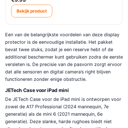
Bekijk product
Een van de belangrijkste voordelen van deze display
protector is de eenvoudige installatie. Het pakket
bevat twee stuks, zodat je een reserve hebt of de
additional beschermer kunt gebruiken zodra de eerste
versleten is. De precisie van de pasvorm zorgt ervoor
dat alle sensoren en digital camera’s right blijven
functioneren zonder enige obstructie.
JETech Case voor iPad mini
De JETech Case voor de iPad mini is ontworpen voor
zowel de A17 Professional (2024 mannequin, 7e
generatie) als de mini 6 (2021 mannequin, 6e
generatie). Deze slanke, harde rughoes biedt niet