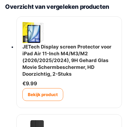
Overzicht van vergeleken producten
JETech Display screen Protector voor
iPad Air 11-Inch M4/M3/M2
(2026/2025/2024), 9H Gehard Glas
Movie Schermbeschermer, HD
Doorzichtig, 2-Stuks
€
9.99
Bekijk product