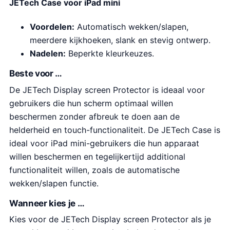
JETech Case voor iPad mini
Voordelen:
Automatisch wekken/slapen,
meerdere kijkhoeken, slank en stevig ontwerp.
Nadelen:
Beperkte kleurkeuzes.
Beste voor …
De JETech Display screen Protector is ideaal voor
gebruikers die hun scherm optimaal willen
beschermen zonder afbreuk te doen aan de
helderheid en touch-functionaliteit. De JETech Case is
ideal voor iPad mini-gebruikers die hun apparaat
willen beschermen en tegelijkertijd additional
functionaliteit willen, zoals de automatische
wekken/slapen functie.
Wanneer kies je …
Kies voor de JETech Display screen Protector als je