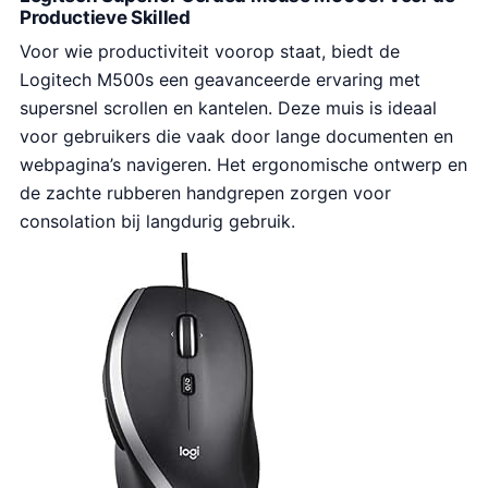
Productieve Skilled
Voor wie productiviteit voorop staat, biedt de
Logitech M500s een geavanceerde ervaring met
supersnel scrollen en kantelen. Deze muis is ideaal
voor gebruikers die vaak door lange documenten en
webpagina’s navigeren. Het ergonomische ontwerp en
de zachte rubberen handgrepen zorgen voor
consolation bij langdurig gebruik.