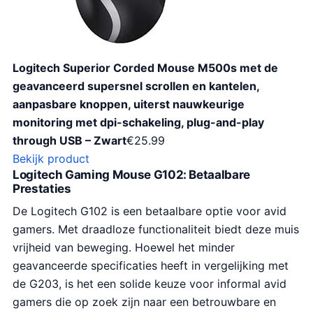
Logitech Superior Corded Mouse M500s met de
geavanceerd supersnel scrollen en kantelen,
aanpasbare knoppen, uiterst nauwkeurige
monitoring met dpi-schakeling, plug-and-play
through USB – Zwart
€
25.99
Bekijk product
Logitech Gaming Mouse G102: Betaalbare
Prestaties
De Logitech G102 is een betaalbare optie voor avid
gamers. Met draadloze functionaliteit biedt deze muis
vrijheid van beweging. Hoewel het minder
geavanceerde specificaties heeft in vergelijking met
de G203, is het een solide keuze voor informal avid
gamers die op zoek zijn naar een betrouwbare en