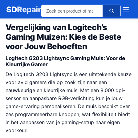
SD
Repair
Vergelijking van Logitech’s
Gaming Muizen: Kies de Beste
voor Jouw Behoeften
Logitech G203 Lightsync Gaming Muis: Voor de
Kleurrijke Gamer
De Logitech G203 Lightsync is een uitstekende keuze
voor avid gamers die op zoek zijn naar een
nauwkeurige en kleurrijke muis. Met een 8.000 dpi-
sensor en aanpasbare RGB-verlichting kun je jouw
game-ervaring personaliseren. De muis beschikt over
zes programmeerbare knoppen, wat flexibiliteit biedt
in het aanpassen van je gaming-setup naar eigen
voorkeur.