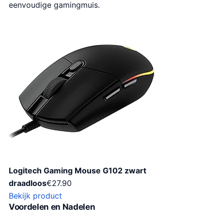
eenvoudige gamingmuis.
Logitech Gaming Mouse G102 zwart
draadloos
€
27.90
Bekijk product
Voordelen en Nadelen