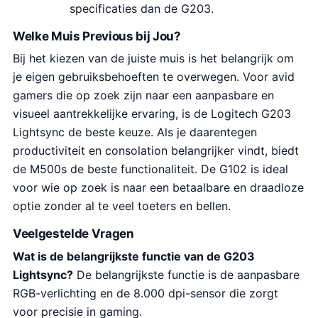
specificaties dan de G203.
Welke Muis Previous bij Jou?
Bij het kiezen van de juiste muis is het belangrijk om
je eigen gebruiksbehoeften te overwegen. Voor avid
gamers die op zoek zijn naar een aanpasbare en
visueel aantrekkelijke ervaring, is de Logitech G203
Lightsync de beste keuze. Als je daarentegen
productiviteit en consolation belangrijker vindt, biedt
de M500s de beste functionaliteit. De G102 is ideal
voor wie op zoek is naar een betaalbare en draadloze
optie zonder al te veel toeters en bellen.
Veelgestelde Vragen
Wat is de belangrijkste functie van de G203
Lightsync?
De belangrijkste functie is de aanpasbare
RGB-verlichting en de 8.000 dpi-sensor die zorgt
voor precisie in gaming.