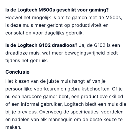
Is de Logitech M500s geschikt voor gaming?
Hoewel het mogelijk is om te gamen met de M500s,
is deze muis meer gericht op productiviteit en
consolation voor dagelijks gebruik.
Is de Logitech G102 draadloos?
Ja, de G102 is een
draadloze muis, wat meer bewegingsvrijheid biedt
tijdens het gebruik.
Conclusie
Het kiezen van de juiste muis hangt af van je
persoonlijke voorkeuren en gebruiksbehoeften. Of je
nu een hardcore gamer bent, een productieve skilled
of een informal gebruiker, Logitech biedt een muis die
bij je previous. Overweeg de specificaties, voordelen
en nadelen van elk mannequin om de beste keuze te
maken.