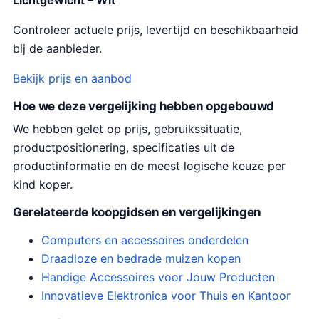
Lichtgewicht – Wit
Controleer actuele prijs, levertijd en beschikbaarheid
bij de aanbieder.
Bekijk prijs en aanbod
Hoe we deze vergelijking hebben opgebouwd
We hebben gelet op prijs, gebruikssituatie,
productpositionering, specificaties uit de
productinformatie en de meest logische keuze per
kind koper.
Gerelateerde koopgidsen en vergelijkingen
Computers en accessoires onderdelen
Draadloze en bedrade muizen kopen
Handige Accessoires voor Jouw Producten
Innovatieve Elektronica voor Thuis en Kantoor