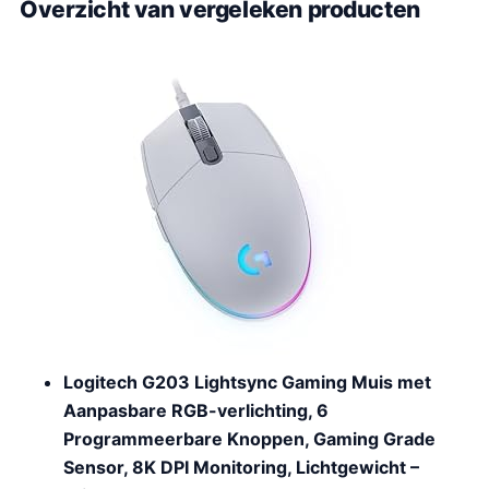
Overzicht van vergeleken producten
Logitech G203 Lightsync Gaming Muis met
Aanpasbare RGB-verlichting, 6
Programmeerbare Knoppen, Gaming Grade
Sensor, 8K DPI Monitoring, Lichtgewicht –