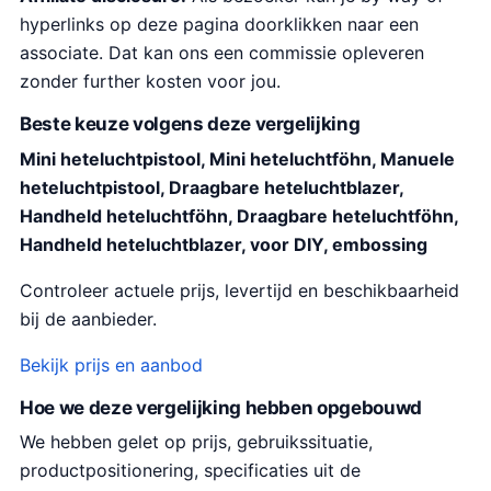
hyperlinks op deze pagina doorklikken naar een
associate. Dat kan ons een commissie opleveren
zonder further kosten voor jou.
Beste keuze volgens deze vergelijking
Mini heteluchtpistool, Mini heteluchtföhn, Manuele
heteluchtpistool, Draagbare heteluchtblazer,
Handheld heteluchtföhn, Draagbare heteluchtföhn,
Handheld heteluchtblazer, voor DIY, embossing
Controleer actuele prijs, levertijd en beschikbaarheid
bij de aanbieder.
Bekijk prijs en aanbod
Hoe we deze vergelijking hebben opgebouwd
We hebben gelet op prijs, gebruikssituatie,
productpositionering, specificaties uit de