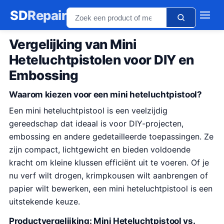
SD
Repair
Vergelijking van Mini
Heteluchtpistolen voor DIY en
Embossing
Waarom kiezen voor een mini heteluchtpistool?
Een mini heteluchtpistool is een veelzijdig
gereedschap dat ideaal is voor DIY-projecten,
embossing en andere gedetailleerde toepassingen. Ze
zijn compact, lichtgewicht en bieden voldoende
kracht om kleine klussen efficiënt uit te voeren. Of je
nu verf wilt drogen, krimpkousen wilt aanbrengen of
papier wilt bewerken, een mini heteluchtpistool is een
uitstekende keuze.
Productvergelijking: Mini Heteluchtpistool vs.