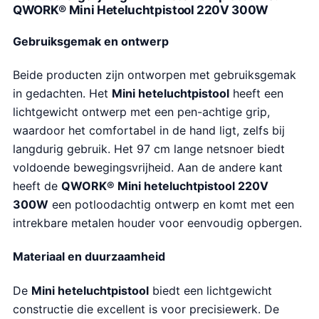
QWORK® Mini Heteluchtpistool 220V 300W
Gebruiksgemak en ontwerp
Beide producten zijn ontworpen met gebruiksgemak
in gedachten. Het
Mini heteluchtpistool
heeft een
lichtgewicht ontwerp met een pen-achtige grip,
waardoor het comfortabel in de hand ligt, zelfs bij
langdurig gebruik. Het 97 cm lange netsnoer biedt
voldoende bewegingsvrijheid. Aan de andere kant
heeft de
QWORK® Mini heteluchtpistool 220V
300W
een potloodachtig ontwerp en komt met een
intrekbare metalen houder voor eenvoudig opbergen.
Materiaal en duurzaamheid
De
Mini heteluchtpistool
biedt een lichtgewicht
constructie die excellent is voor precisiewerk. De