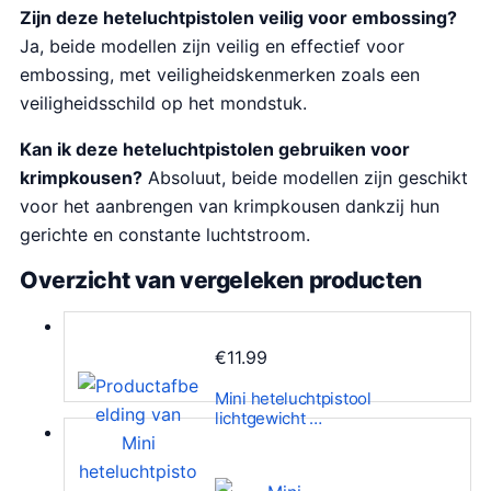
Zijn deze heteluchtpistolen veilig voor embossing?
Ja, beide modellen zijn veilig en effectief voor
embossing, met veiligheidskenmerken zoals een
veiligheidsschild op het mondstuk.
Kan ik deze heteluchtpistolen gebruiken voor
krimpkousen?
Absoluut, beide modellen zijn geschikt
voor het aanbrengen van krimpkousen dankzij hun
gerichte en constante luchtstroom.
Overzicht van vergeleken producten
€
11.99
Mini heteluchtpistool
lichtgewicht …