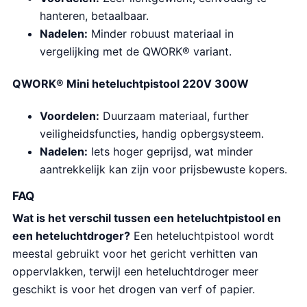
hanteren, betaalbaar.
Nadelen:
Minder robuust materiaal in
vergelijking met de QWORK® variant.
QWORK® Mini heteluchtpistool 220V 300W
Voordelen:
Duurzaam materiaal, further
veiligheidsfuncties, handig opbergsysteem.
Nadelen:
Iets hoger geprijsd, wat minder
aantrekkelijk kan zijn voor prijsbewuste kopers.
FAQ
Wat is het verschil tussen een heteluchtpistool en
een heteluchtdroger?
Een heteluchtpistool wordt
meestal gebruikt voor het gericht verhitten van
oppervlakken, terwijl een heteluchtdroger meer
geschikt is voor het drogen van verf of papier.