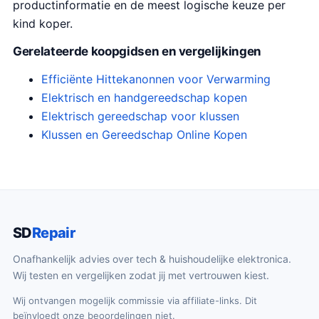
productinformatie en de meest logische keuze per
kind koper.
Gerelateerde koopgidsen en vergelijkingen
Efficiënte Hittekanonnen voor Verwarming
Elektrisch en handgereedschap kopen
Elektrisch gereedschap voor klussen
Klussen en Gereedschap Online Kopen
SD
Repair
Onafhankelijk advies over tech & huishoudelijke elektronica.
Wij testen en vergelijken zodat jij met vertrouwen kiest.
Wij ontvangen mogelijk commissie via affiliate-links. Dit
beïnvloedt onze beoordelingen niet.