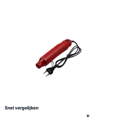
Snel vergelijken
P