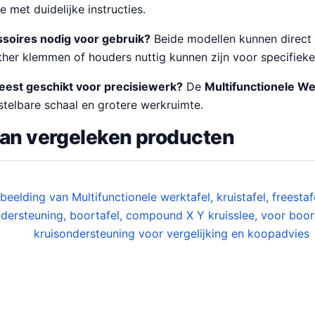
e met duidelijke instructies.
essoires nodig voor gebruik?
Beide modellen kunnen direct
ther klemmen of houders nuttig kunnen zijn voor specifieke
meest geschikt voor precisiewerk?
De
Multifunctionele We
stelbare schaal en grotere werkruimte.
van vergeleken producten