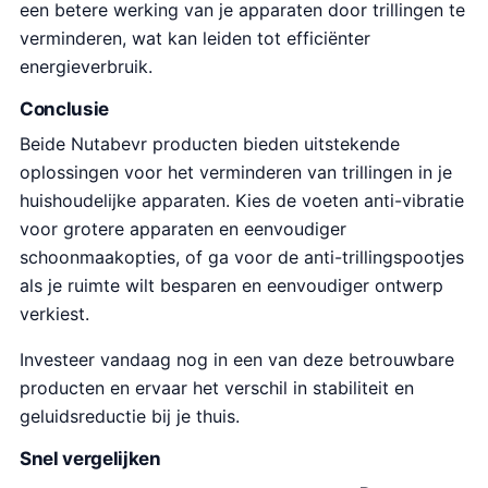
een betere werking van je apparaten door trillingen te
verminderen, wat kan leiden tot efficiënter
energieverbruik.
Conclusie
Beide Nutabevr producten bieden uitstekende
oplossingen voor het verminderen van trillingen in je
huishoudelijke apparaten. Kies de voeten anti-vibratie
voor grotere apparaten en eenvoudiger
schoonmaakopties, of ga voor de anti-trillingspootjes
als je ruimte wilt besparen en eenvoudiger ontwerp
verkiest.
Investeer vandaag nog in een van deze betrouwbare
producten en ervaar het verschil in stabiliteit en
geluidsreductie bij je thuis.
Snel vergelijken