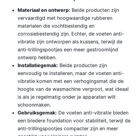
Materiaal en ontwerp:
Beide producten zijn
vervaardigd met hoogwaardige rubberen
materialen die vochtbestendig en
corrosiebestendig zijn. Echter, de voeten anti-
vibratie zijn ontworpen als kussens, terwijl de
anti-trillingspootjes een meer gestroomlijnd
ontwerp hebben.
Installatiegemak:
Beide producten zijn
eenvoudig te installeren, maar de voeten anti-
vibratie komen met een verhogingsmat die de
hoogte van de wasmachine vergroot, wat ideaal
is als je regelmatig onder je apparaten wilt
schoonmaken.
Gebruiksgemak:
De voeten anti-vibratie bieden
een bredere foundation voor stabiliteit, terwijl de
anti-trillingspootjes compacter zijn en meer