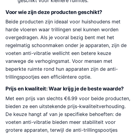
geschikt voor kleinere ruimtes.
Voor wie zijn deze producten geschikt?
Beide producten zijn ideaal voor huishoudens met
harde vloeren waar trillingen snel kunnen worden
overgedragen. Als je vooral bezig bent met het
regelmatig schoonmaken onder je apparaten, zijn de
voeten anti-vibratie wellicht een betere keuze
vanwege de verhogingsmat. Voor mensen met
beperkte ruimte rond hun apparaten zijn de anti-
trillingspootjes een efficiëntere optie.
Prijs en kwaliteit: Waar krijg je de beste waarde?
Met een prijs van slechts €6.99 voor beide producten,
bieden ze een uitstekende prijs-kwaliteitverhouding.
De keuze hangt af van je specifieke behoeften: de
voeten anti-vibratie bieden meer stabiliteit voor
grotere apparaten, terwijl de anti-trillingspootjes