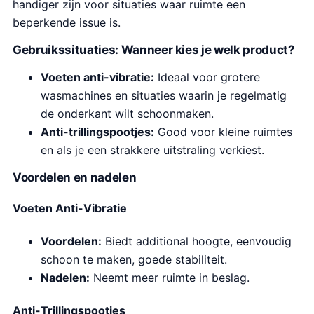
handiger zijn voor situaties waar ruimte een
beperkende issue is.
Gebruikssituaties: Wanneer kies je welk product?
Voeten anti-vibratie:
Ideaal voor grotere
wasmachines en situaties waarin je regelmatig
de onderkant wilt schoonmaken.
Anti-trillingspootjes:
Good voor kleine ruimtes
en als je een strakkere uitstraling verkiest.
Voordelen en nadelen
Voeten Anti-Vibratie
Voordelen:
Biedt additional hoogte, eenvoudig
schoon te maken, goede stabiliteit.
Nadelen:
Neemt meer ruimte in beslag.
Anti-Trillingspootjes