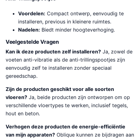
Voordelen:
Compact ontwerp, eenvoudig te
installeren, previous in kleinere ruimtes.
Nadelen:
Biedt minder hoogteverhoging.
Veelgestelde Vragen
Kan ik deze producten zelf installeren?
Ja, zowel de
voeten anti-vibratie als de anti-trillingspootjes zijn
eenvoudig zelf te installeren zonder speciaal
gereedschap.
Zijn de producten geschikt voor alle soorten
vloeren?
Ja, beide producten zijn ontworpen om op
verschillende vloertypes te werken, inclusief tegels,
hout en beton.
Verhogen deze producten de energie-efficiëntie
van mijn apparaten?
Oblique kunnen ze bijdragen aan