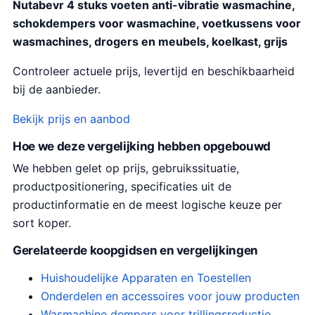
Nutabevr 4 stuks voeten anti-vibratie wasmachine,
schokdempers voor wasmachine, voetkussens voor
wasmachines, drogers en meubels, koelkast, grijs
Controleer actuele prijs, levertijd en beschikbaarheid
bij de aanbieder.
Bekijk prijs en aanbod
Hoe we deze vergelijking hebben opgebouwd
We hebben gelet op prijs, gebruikssituatie,
productpositionering, specificaties uit de
productinformatie en de meest logische keuze per
sort koper.
Gerelateerde koopgidsen en vergelijkingen
Huishoudelijke Apparaten en Toestellen
Onderdelen en accessoires voor jouw producten
Wasmachine dempers voor trillingsreductie