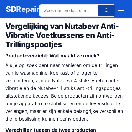
SD
Repair
Vergelijking van Nutabevr Anti-
Vibratie Voetkussens en Anti-
Trillingspootjes
Productoverzicht: Wat maakt ze uniek?
Als je op zoek bent naar manieren om de trillingen
van je wasmachine, koelkast of droger te
verminderen, zijn de Nutabevr 4 stuks voeten anti-
vibratie en de Nutabevr 4 stuks anti-trillingspootjes
uitstekende keuzes. Beide producten zijn ontworpen
om je apparaten te stabiliseren en de levensduur te
verlengen, maar er zijn enkele belangrijke verschillen
die je beslissing kunnen beïnvloeden.
Verschillen tussen de twee producten