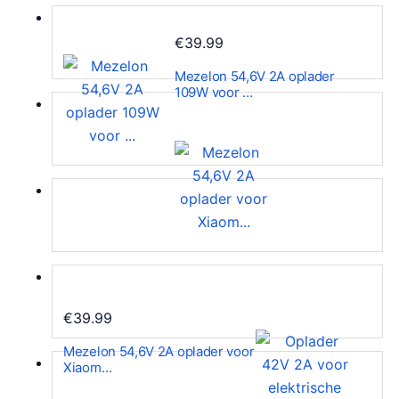
€
39.99
Mezelon 54,6V 2A oplader
109W voor …
€
39.99
Mezelon 54,6V 2A oplader voor
Xiaom…