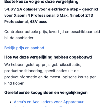
Beste keuze volgens deze vergelijking
54,6V 2A oplader voor elektrische step – geschikt
voor Xiaomi 4 Professional, 5 Max, Ninebot ZT3
Professional, 48V accu
Controleer actuele prijs, levertijd en beschikbaarheid
bij de aanbieder.
Bekijk prijs en aanbod
Hoe we deze vergelijking hebben opgebouwd
We hebben gelet op prijs, gebruikssituatie,
productpositionering, specificaties uit de
productinformatie en de meest logische keuze per
kind koper.
Gerelateerde koopgidsen en vergelijkingen
Accu's en Acculaders voor Apparatuur