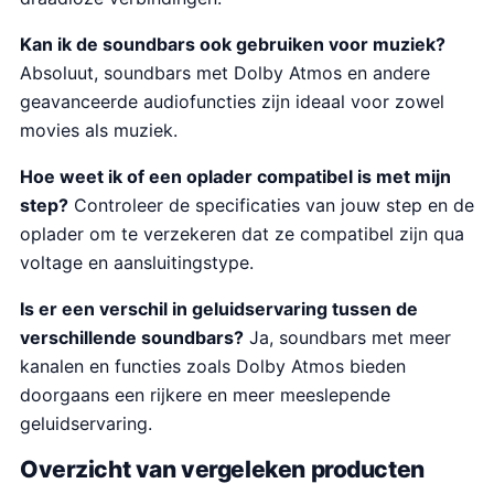
Kan ik de soundbars ook gebruiken voor muziek?
Absoluut, soundbars met Dolby Atmos en andere
geavanceerde audiofuncties zijn ideaal voor zowel
movies als muziek.
Hoe weet ik of een oplader compatibel is met mijn
step?
Controleer de specificaties van jouw step en de
oplader om te verzekeren dat ze compatibel zijn qua
voltage en aansluitingstype.
Is er een verschil in geluidservaring tussen de
verschillende soundbars?
Ja, soundbars met meer
kanalen en functies zoals Dolby Atmos bieden
doorgaans een rijkere en meer meeslepende
geluidservaring.
Overzicht van vergeleken producten