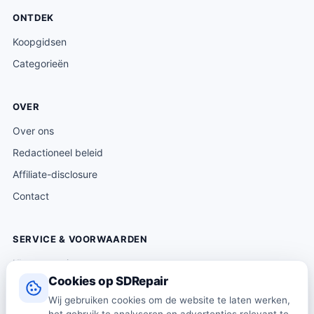
ONTDEK
Koopgidsen
Categorieën
OVER
Over ons
Redactioneel beleid
Affiliate-disclosure
Contact
SERVICE & VOORWAARDEN
Klantenservice
Cookies op SDRepair
Verzending & levering
Wij gebruiken cookies om de website te laten werken,
Retourneren