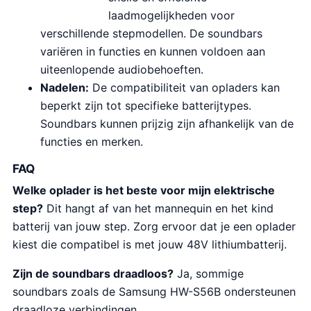
laadmogelijkheden voor
verschillende stepmodellen. De soundbars
variëren in functies en kunnen voldoen aan
uiteenlopende audiobehoeften.
Nadelen:
De compatibiliteit van opladers kan
beperkt zijn tot specifieke batterijtypes.
Soundbars kunnen prijzig zijn afhankelijk van de
functies en merken.
FAQ
Welke oplader is het beste voor mijn elektrische
step?
Dit hangt af van het mannequin en het kind
batterij van jouw step. Zorg ervoor dat je een oplader
kiest die compatibel is met jouw 48V lithiumbatterij.
Zijn de soundbars draadloos?
Ja, sommige
soundbars zoals de Samsung HW-S56B ondersteunen
draadloze verbindingen.