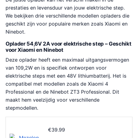
prestaties en levensduur van jouw elektrische step.
We bekijken drie verschillende modellen opladers die
geschikt zijn voor populaire merken zoals Xiaomi en
Ninebot.
Oplader 54,6V 2A voor elektrische step – Geschikt
voor Xiaomi en Ninebot
Deze oplader heeft een maximaal uitgangsvermogen
van 109,2W en is specifiek ontworpen voor
elektrische steps met een 48V lithiumbatterij. Het is
compatibel met modellen zoals de Xiaomi 4
Professional en de Ninebot ZT3 Professional. Dit
maakt hem veelzijdig voor verschillende
stepmodellen.
€
39.99