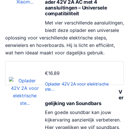
ader 42V 2A AC met 4
aansluitingen – Universele
compatibiliteit
Met vier verschillende aansluitingen,
biedt deze oplader een universele
oplossing voor verschillende elektrische steps,
eenwielers en hoverboards. Hij is licht en efficiënt,
wat hem ideaal maakt voor dagelijks gebruik.
€
16.89
Oplader 42V 2A voor elektrische
ste…
V
er
gelijking van Soundbars
Een goede soundbar kan jouw
kijkervaring aanzienlijk verbeteren.
Hier vergelijken we vijf soundbars,