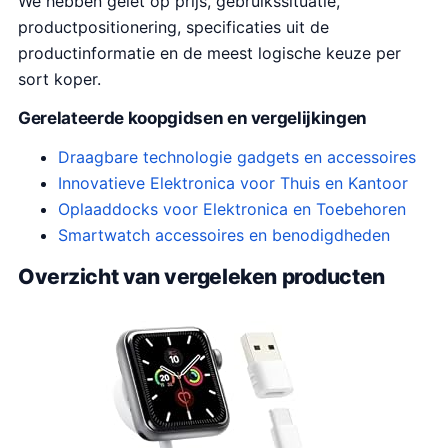
We hebben gelet op prijs, gebruikssituatie,
productpositionering, specificaties uit de
productinformatie en de meest logische keuze per
sort koper.
Gerelateerde koopgidsen en vergelijkingen
Draagbare technologie gadgets en accessoires
Innovatieve Elektronica voor Thuis en Kantoor
Oplaaddocks voor Elektronica en Toebehoren
Smartwatch accessoires en benodigdheden
Overzicht van vergeleken producten