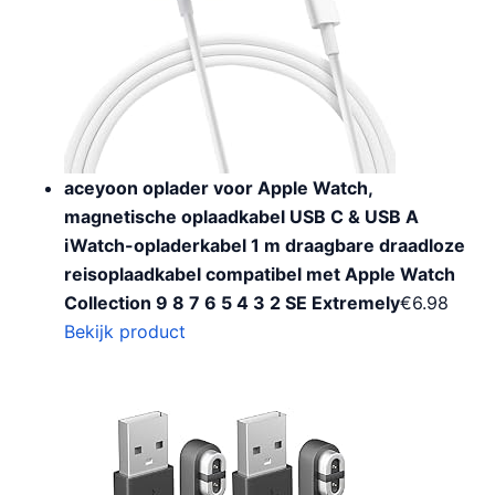
aceyoon oplader voor Apple Watch,
magnetische oplaadkabel USB C & USB A
iWatch-opladerkabel 1 m draagbare draadloze
reisoplaadkabel compatibel met Apple Watch
Collection 9 8 7 6 5 4 3 2 SE Extremely
€
6.98
Bekijk product