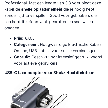
Professional. Met een lengte van 3,3 voet biedt deze
kabel de
snelle oplaadsnelheid
die je nodig hebt
zonder tijd te verspillen. Good voor gebruikers die
hun hoofdtelefoon vaak gebruiken en snel willen
opladen.
Prijs:
€7,03
Categorieën:
Hoogwaardige Elektrische Kabels
On-line, USB-kabels voor snelle verbindingen
Gebruik:
Geschikt voor intensief gebruik, vooral
voor actieve gebruikers.
USB-C Laadadapter voor Shokz Hoofdtelefoon