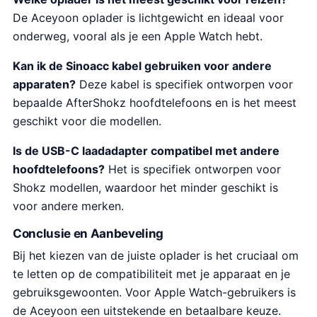
De Aceyoon oplader is lichtgewicht en ideaal voor
onderweg, vooral als je een Apple Watch hebt.
Kan ik de Sinoacc kabel gebruiken voor andere
apparaten?
Deze kabel is specifiek ontworpen voor
bepaalde AfterShokz hoofdtelefoons en is het meest
geschikt voor die modellen.
Is de USB-C laadadapter compatibel met andere
hoofdtelefoons?
Het is specifiek ontworpen voor
Shokz modellen, waardoor het minder geschikt is
voor andere merken.
Conclusie en Aanbeveling
Bij het kiezen van de juiste oplader is het cruciaal om
te letten op de compatibiliteit met je apparaat en je
gebruiksgewoonten. Voor Apple Watch-gebruikers is
de Aceyoon een uitstekende en betaalbare keuze.