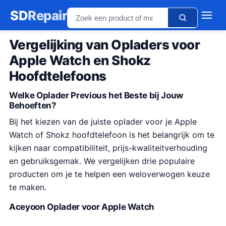
SD
Repair
Vergelijking van Opladers voor
Apple Watch en Shokz
Hoofdtelefoons
Welke Oplader Previous het Beste bij Jouw
Behoeften?
Bij het kiezen van de juiste oplader voor je Apple
Watch of Shokz hoofdtelefoon is het belangrijk om te
kijken naar compatibiliteit, prijs-kwaliteitverhouding
en gebruiksgemak. We vergelijken drie populaire
producten om je te helpen een weloverwogen keuze
te maken.
Aceyoon Oplader voor Apple Watch