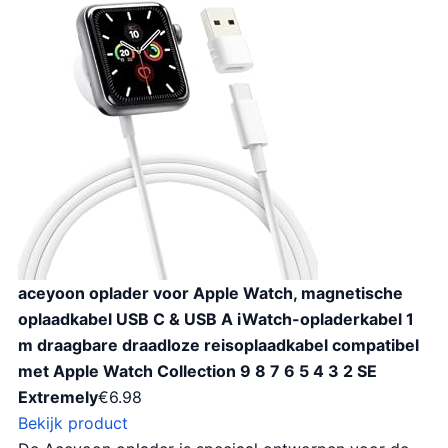
aceyoon oplader voor Apple Watch, magnetische
oplaadkabel USB C & USB A iWatch-opladerkabel 1
m draagbare draadloze reisoplaadkabel compatibel
met Apple Watch Collection 9 8 7 6 5 4 3 2 SE
Extremely
€
6.98
Bekijk product