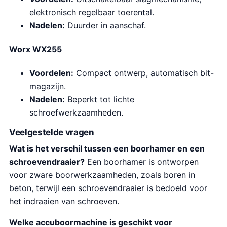
elektronisch regelbaar toerental.
Nadelen:
Duurder in aanschaf.
Worx WX255
Voordelen:
Compact ontwerp, automatisch bit-
magazijn.
Nadelen:
Beperkt tot lichte
schroefwerkzaamheden.
Veelgestelde vragen
Wat is het verschil tussen een boorhamer en een
schroevendraaier?
Een boorhamer is ontworpen
voor zware boorwerkzaamheden, zoals boren in
beton, terwijl een schroevendraaier is bedoeld voor
het indraaien van schroeven.
Welke accuboormachine is geschikt voor