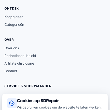
ONTDEK
Koopgidsen
Categorieën
OVER
Over ons
Redactioneel beleid
Affiliate-disclosure
Contact
SERVICE & VOORWAARDEN
Klantenservice
Cookies op SDRepair
Verzending & levering
Wij gebruiken cookies om de website te laten werken,
Retourneren