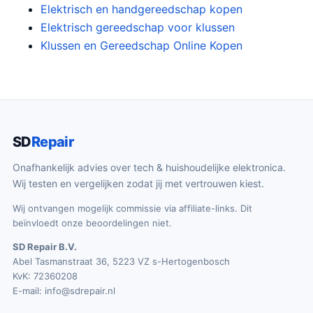
Elektrisch en handgereedschap kopen
Elektrisch gereedschap voor klussen
Klussen en Gereedschap Online Kopen
SD
Repair
Onafhankelijk advies over tech & huishoudelijke elektronica.
Wij testen en vergelijken zodat jij met vertrouwen kiest.
Wij ontvangen mogelijk commissie via affiliate-links. Dit
beïnvloedt onze beoordelingen niet.
SD Repair B.V.
Abel Tasmanstraat 36, 5223 VZ s-Hertogenbosch
KvK: 72360208
E-mail:
info@sdrepair.nl