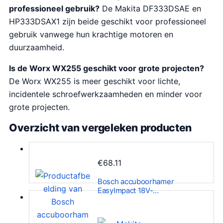
professioneel gebruik?
De Makita DF333DSAE en
HP333DSAX1 zijn beide geschikt voor professioneel
gebruik vanwege hun krachtige motoren en
duurzaamheid.
Is de Worx WX255 geschikt voor grote projecten?
De Worx WX255 is meer geschikt voor lichte,
incidentele schroefwerkzaamheden en minder voor
grote projecten.
Overzicht van vergeleken producten
€
68.11
Bosch accuboorhamer
EasyImpact 18V-…