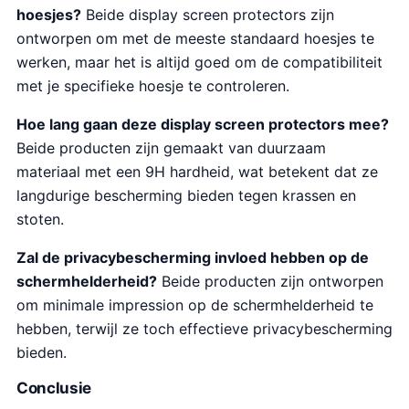
hoesjes?
Beide display screen protectors zijn
ontworpen om met de meeste standaard hoesjes te
werken, maar het is altijd goed om de compatibiliteit
met je specifieke hoesje te controleren.
Hoe lang gaan deze display screen protectors mee?
Beide producten zijn gemaakt van duurzaam
materiaal met een 9H hardheid, wat betekent dat ze
langdurige bescherming bieden tegen krassen en
stoten.
Zal de privacybescherming invloed hebben op de
schermhelderheid?
Beide producten zijn ontworpen
om minimale impression op de schermhelderheid te
hebben, terwijl ze toch effectieve privacybescherming
bieden.
Conclusie