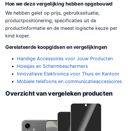
Hoe we deze vergelijking hebben opgebouwd
We hebben gelet op prijs, gebruikssituatie,
productpositionering, specificaties uit de
productinformatie en de meest logische keuze per
kind koper.
Gerelateerde koopgidsen en vergelijkingen
Handige Accessoires voor Jouw Producten
Hoesjes en Schermbeschermers
Innovatieve Elektronica voor Thuis en Kantoor
Mobiele telefoons en communicatieaccessoires
Overzicht van vergeleken producten