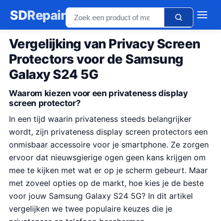
SD
Repair
Vergelijking van Privacy Screen
Protectors voor de Samsung
Galaxy S24 5G
Waarom kiezen voor een privateness display
screen protector?
In een tijd waarin privateness steeds belangrijker
wordt, zijn privateness display screen protectors een
onmisbaar accessoire voor je smartphone. Ze zorgen
ervoor dat nieuwsgierige ogen geen kans krijgen om
mee te kijken met wat er op je scherm gebeurt. Maar
met zoveel opties op de markt, hoe kies je de beste
voor jouw Samsung Galaxy S24 5G? In dit artikel
vergelijken we twee populaire keuzes die je