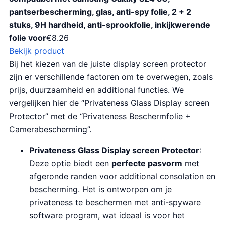
pantserbescherming, glas, anti-spy folie, 2 + 2
stuks, 9H hardheid, anti-sprookfolie, inkijkwerende
folie voor
€
8.26
Bekijk product
Bij het kiezen van de juiste display screen protector
zijn er verschillende factoren om te overwegen, zoals
prijs, duurzaamheid en additional functies. We
vergelijken hier de “Privateness Glass Display screen
Protector” met de “Privateness Beschermfolie +
Camerabescherming”.
Privateness Glass Display screen Protector
:
Deze optie biedt een
perfecte pasvorm
met
afgeronde randen voor additional consolation en
bescherming. Het is ontworpen om je
privateness te beschermen met anti-spyware
software program, wat ideaal is voor het