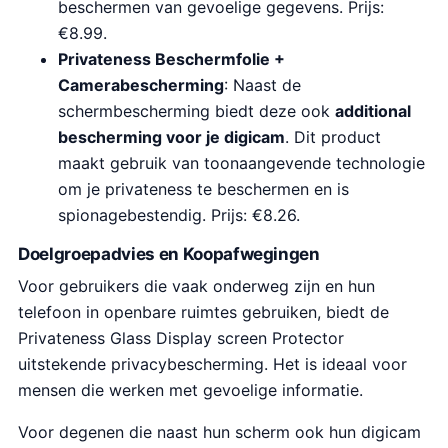
beschermen van gevoelige gegevens. Prijs:
€8.99.
Privateness Beschermfolie +
Camerabescherming
: Naast de
schermbescherming biedt deze ook
additional
bescherming voor je digicam
. Dit product
maakt gebruik van toonaangevende technologie
om je privateness te beschermen en is
spionagebestendig. Prijs: €8.26.
Doelgroepadvies en Koopafwegingen
Voor gebruikers die vaak onderweg zijn en hun
telefoon in openbare ruimtes gebruiken, biedt de
Privateness Glass Display screen Protector
uitstekende privacybescherming. Het is ideaal voor
mensen die werken met gevoelige informatie.
Voor degenen die naast hun scherm ook hun digicam