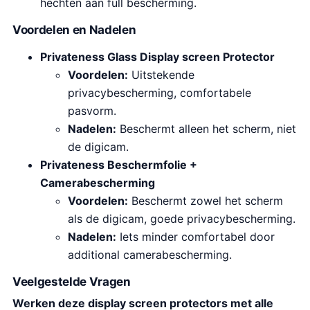
hechten aan full bescherming.
Voordelen en Nadelen
Privateness Glass Display screen Protector
Voordelen:
Uitstekende
privacybescherming, comfortabele
pasvorm.
Nadelen:
Beschermt alleen het scherm, niet
de digicam.
Privateness Beschermfolie +
Camerabescherming
Voordelen:
Beschermt zowel het scherm
als de digicam, goede privacybescherming.
Nadelen:
Iets minder comfortabel door
additional camerabescherming.
Veelgestelde Vragen
Werken deze display screen protectors met alle