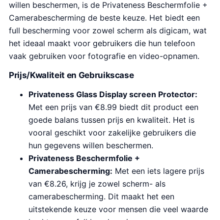
willen beschermen, is de Privateness Beschermfolie +
Camerabescherming de beste keuze. Het biedt een
full bescherming voor zowel scherm als digicam, wat
het ideaal maakt voor gebruikers die hun telefoon
vaak gebruiken voor fotografie en video-opnamen.
Prijs/Kwaliteit en Gebruikscase
Privateness Glass Display screen Protector:
Met een prijs van €8.99 biedt dit product een
goede balans tussen prijs en kwaliteit. Het is
vooral geschikt voor zakelijke gebruikers die
hun gegevens willen beschermen.
Privateness Beschermfolie +
Camerabescherming:
Met een iets lagere prijs
van €8.26, krijg je zowel scherm- als
camerabescherming. Dit maakt het een
uitstekende keuze voor mensen die veel waarde