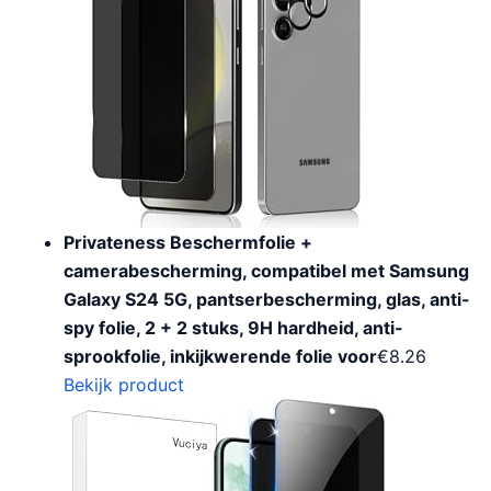
Privateness Beschermfolie +
camerabescherming, compatibel met Samsung
Galaxy S24 5G, pantserbescherming, glas, anti-
spy folie, 2 + 2 stuks, 9H hardheid, anti-
sprookfolie, inkijkwerende folie voor
€
8.26
Bekijk product