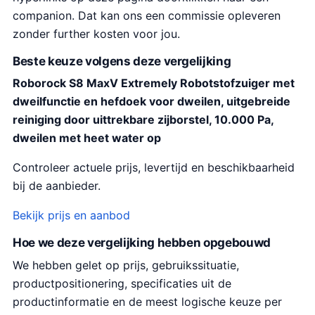
companion. Dat kan ons een commissie opleveren
zonder further kosten voor jou.
Beste keuze volgens deze vergelijking
Roborock S8 MaxV Extremely Robotstofzuiger met
dweilfunctie en hefdoek voor dweilen, uitgebreide
reiniging door uittrekbare zijborstel, 10.000 Pa,
dweilen met heet water op
Controleer actuele prijs, levertijd en beschikbaarheid
bij de aanbieder.
Bekijk prijs en aanbod
Hoe we deze vergelijking hebben opgebouwd
We hebben gelet op prijs, gebruikssituatie,
productpositionering, specificaties uit de
productinformatie en de meest logische keuze per