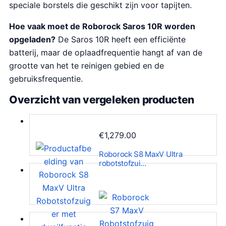
speciale borstels die geschikt zijn voor tapijten.
Hoe vaak moet de Roborock Saros 10R worden
opgeladen?
De Saros 10R heeft een efficiënte
batterij, maar de oplaadfrequentie hangt af van de
grootte van het te reinigen gebied en de
gebruiksfrequentie.
Overzicht van vergeleken producten
€
1,279.00
Roborock S8 MaxV Ultra
robotstofzui…