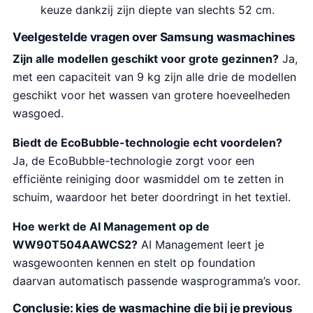
keuze dankzij zijn diepte van slechts 52 cm.
Veelgestelde vragen over Samsung wasmachines
Zijn alle modellen geschikt voor grote gezinnen?
Ja,
met een capaciteit van 9 kg zijn alle drie de modellen
geschikt voor het wassen van grotere hoeveelheden
wasgoed.
Biedt de EcoBubble-technologie echt voordelen?
Ja, de EcoBubble-technologie zorgt voor een
efficiënte reiniging door wasmiddel om te zetten in
schuim, waardoor het beter doordringt in het textiel.
Hoe werkt de AI Management op de
WW90T504AAWCS2?
AI Management leert je
wasgewoonten kennen en stelt op foundation
daarvan automatisch passende wasprogramma’s voor.
Conclusie: kies de wasmachine die bij je previous