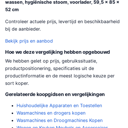
wassen, hygiënische stoom, voorlader, 59,5 x 85 x
52 cm
Controleer actuele prijs, levertijd en beschikbaarheid
bij de aanbieder.
Bekijk prijs en aanbod
Hoe we deze vergelijking hebben opgebouwd
We hebben gelet op prijs, gebruikssituatie,
productpositionering, specificaties uit de
productinformatie en de meest logische keuze per
sort koper.
Gerelateerde koopgidsen en vergelijkingen
Huishoudelijke Apparaten en Toestellen
Wasmachines en drogers kopen
Wasmachines en Droogmachines Kopen
Wonen en Keuken Meubels en Accessoires