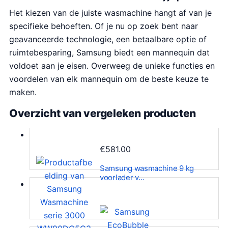
Het kiezen van de juiste wasmachine hangt af van je
specifieke behoeften. Of je nu op zoek bent naar
geavanceerde technologie, een betaalbare optie of
ruimtebesparing, Samsung biedt een mannequin dat
voldoet aan je eisen. Overweeg de unieke functies en
voordelen van elk mannequin om de beste keuze te
maken.
Overzicht van vergeleken producten
€
581.00
Samsung wasmachine 9 kg
voorlader v…