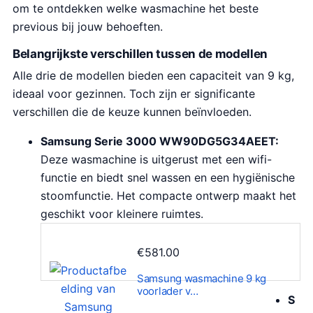
om te ontdekken welke wasmachine het beste
previous bij jouw behoeften.
Belangrijkste verschillen tussen de modellen
Alle drie de modellen bieden een capaciteit van 9 kg,
ideaal voor gezinnen. Toch zijn er significante
verschillen die de keuze kunnen beïnvloeden.
Samsung Serie 3000 WW90DG5G34AEET:
Deze wasmachine is uitgerust met een wifi-
functie en biedt snel wassen en een hygiënische
stoomfunctie. Het compacte ontwerp maakt het
geschikt voor kleinere ruimtes.
€
581.00
Samsung wasmachine 9 kg
voorlader v…
S