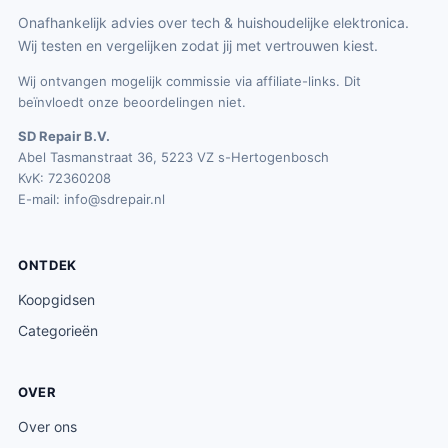
Onafhankelijk advies over tech & huishoudelijke elektronica.
Wij testen en vergelijken zodat jij met vertrouwen kiest.
Wij ontvangen mogelijk commissie via affiliate-links. Dit
beïnvloedt onze beoordelingen niet.
SD Repair B.V.
Abel Tasmanstraat 36, 5223 VZ s-Hertogenbosch
KvK: 72360208
E-mail:
info@sdrepair.nl
ONTDEK
Koopgidsen
Categorieën
OVER
Over ons