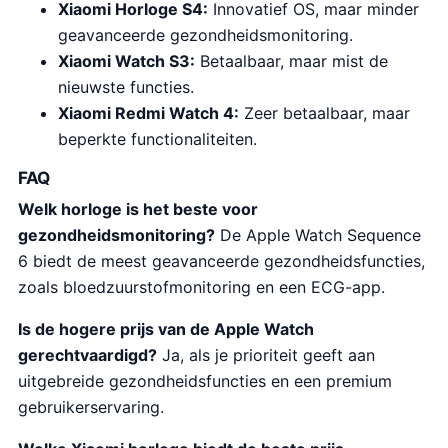
Xiaomi Horloge S4:
Innovatief OS, maar minder
geavanceerde gezondheidsmonitoring.
Xiaomi Watch S3:
Betaalbaar, maar mist de
nieuwste functies.
Xiaomi Redmi Watch 4:
Zeer betaalbaar, maar
beperkte functionaliteiten.
FAQ
Welk horloge is het beste voor
gezondheidsmonitoring?
De Apple Watch Sequence
6 biedt de meest geavanceerde gezondheidsfuncties,
zoals bloedzuurstofmonitoring en een ECG-app.
Is de hogere prijs van de Apple Watch
gerechtvaardigd?
Ja, als je prioriteit geeft aan
uitgebreide gezondheidsfuncties en een premium
gebruikerservaring.