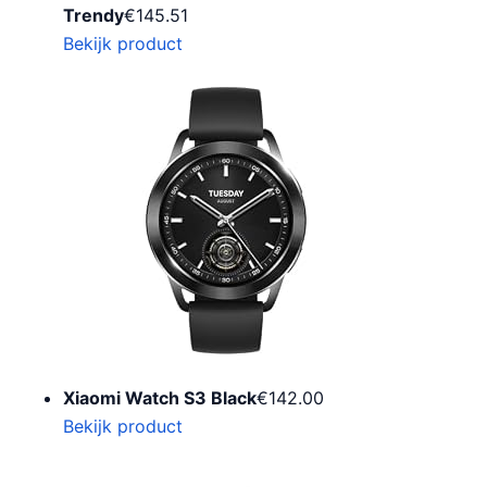
Trendy
€
145.51
Bekijk product
Xiaomi Watch S3 Black
€
142.00
Bekijk product