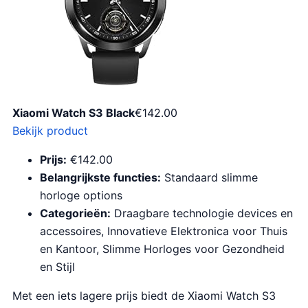
Xiaomi Watch S3 Black
€
142.00
Bekijk product
Prijs:
€142.00
Belangrijkste functies:
Standaard slimme
horloge options
Categorieën:
Draagbare technologie devices en
accessoires, Innovatieve Elektronica voor Thuis
en Kantoor, Slimme Horloges voor Gezondheid
en Stijl
Met een iets lagere prijs biedt de Xiaomi Watch S3