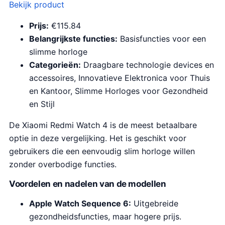
Bekijk product
Prijs:
€115.84
Belangrijkste functies:
Basisfuncties voor een
slimme horloge
Categorieën:
Draagbare technologie devices en
accessoires, Innovatieve Elektronica voor Thuis
en Kantoor, Slimme Horloges voor Gezondheid
en Stijl
De Xiaomi Redmi Watch 4 is de meest betaalbare
optie in deze vergelijking. Het is geschikt voor
gebruikers die een eenvoudig slim horloge willen
zonder overbodige functies.
Voordelen en nadelen van de modellen
Apple Watch Sequence 6:
Uitgebreide
gezondheidsfuncties, maar hogere prijs.