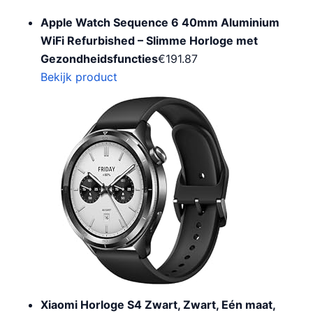
Apple Watch Sequence 6 40mm Aluminium
WiFi Refurbished – Slimme Horloge met
Gezondheidsfuncties
€
191.87
Bekijk product
Xiaomi Horloge S4 Zwart, Zwart, Eén maat,