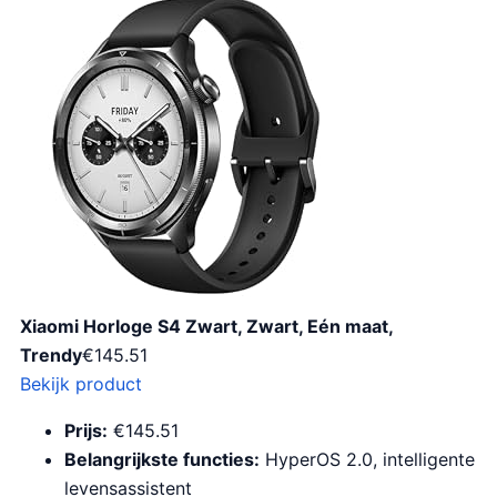
Xiaomi Horloge S4 Zwart, Zwart, Eén maat,
Trendy
€
145.51
Bekijk product
Prijs:
€145.51
Belangrijkste functies:
HyperOS 2.0, intelligente
levensassistent