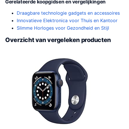
Gerelateerde koopgidsen en vergelijkingen
Draagbare technologie gadgets en accessoires
Innovatieve Elektronica voor Thuis en Kantoor
Slimme Horloges voor Gezondheid en Stijl
Overzicht van vergeleken producten