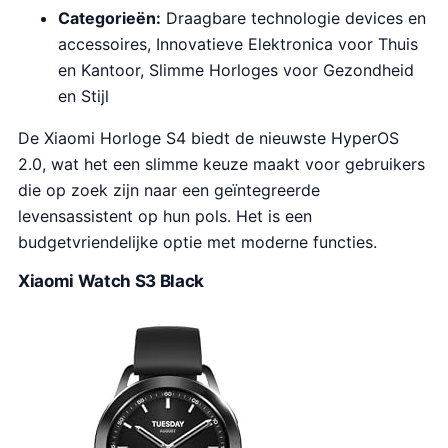
Categorieën:
Draagbare technologie devices en
accessoires, Innovatieve Elektronica voor Thuis
en Kantoor, Slimme Horloges voor Gezondheid
en Stijl
De Xiaomi Horloge S4 biedt de nieuwste HyperOS
2.0, wat het een slimme keuze maakt voor gebruikers
die op zoek zijn naar een geïntegreerde
levensassistent op hun pols. Het is een
budgetvriendelijke optie met moderne functies.
Xiaomi Watch S3 Black