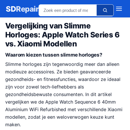
SD
Repair
Vergelijking van Slimme
Horloges: Apple Watch Series 6
vs. Xiaomi Modellen
Waarom kiezen tussen slimme horloges?
Slimme horloges zijn tegenwoordig meer dan alleen
modieuze accessoires. Ze bieden geavanceerde
gezondheids- en fitnessfuncties, waardoor ze ideaal
zijn voor zowel tech-liefhebbers als
gezondheidsbewuste consumenten. In dit artikel
vergelijken we de Apple Watch Sequence 6 40mm
Aluminium WiFi Refurbished met verschillende Xiaomi
modellen, zodat je een weloverwogen keuze kunt
maken.