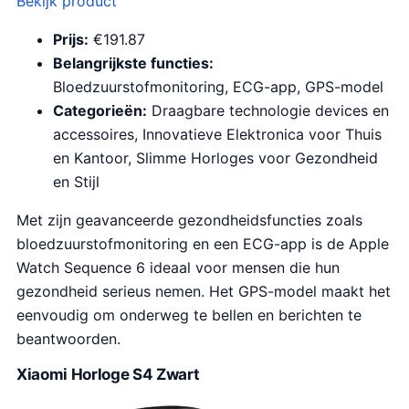
Bekijk product
Prijs:
€191.87
Belangrijkste functies:
Bloedzuurstofmonitoring, ECG-app, GPS-model
Categorieën:
Draagbare technologie devices en
accessoires, Innovatieve Elektronica voor Thuis
en Kantoor, Slimme Horloges voor Gezondheid
en Stijl
Met zijn geavanceerde gezondheidsfuncties zoals
bloedzuurstofmonitoring en een ECG-app is de Apple
Watch Sequence 6 ideaal voor mensen die hun
gezondheid serieus nemen. Het GPS-model maakt het
eenvoudig om onderweg te bellen en berichten te
beantwoorden.
Xiaomi Horloge S4 Zwart